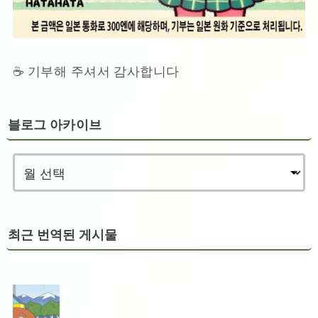
☕ 기부해 주셔서 감사합니다
블로그 아카이브
최근 번역된 게시물