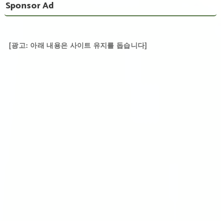
Sponsor Ad
[광고: 아래 내용은 사이트 유지를 돕습니다]