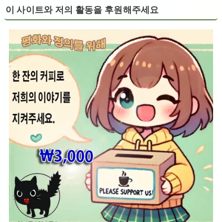
이 사이트와 저의 활동을 후원해주세요