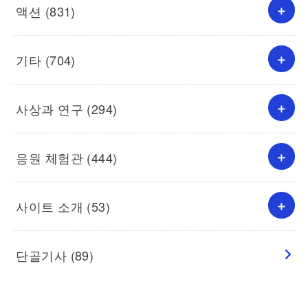
액션
(831)
기타
(704)
사상과 연구
(294)
응원 체험관
(444)
사이트 소개
(53)
단골기사
(89)