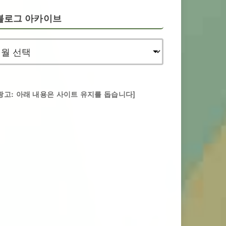
블로그 아카이브
광고: 아래 내용은 사이트 유지를 돕습니다]