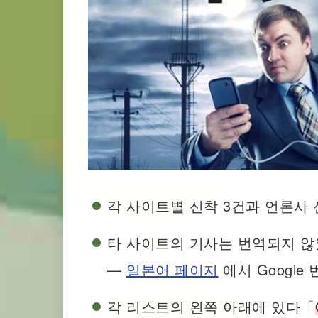
각 사이트별 신착 3건과 언론사 
타 사이트의 기사는 번역되지 않
—
일본어 페이지
에서 Google
각 리스트의 왼쪽 아래에 있다「