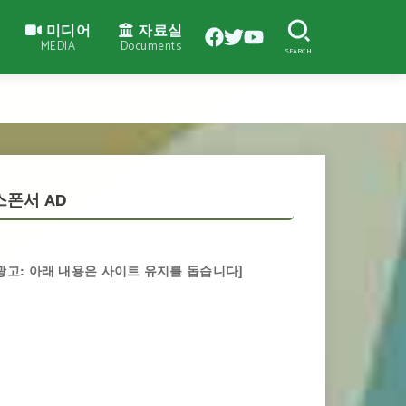
미디어
자료실
MEDIA
Documents
SEARCH
스폰서 AD
광고: 아래 내용은 사이트 유지를 돕습니다]