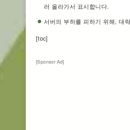
러 올라가서 표시합니다.
서버의 부하를 피하기 위해, 대략
[toc]
[Sponsor Ad]