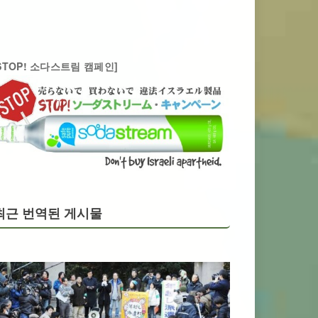
STOP! 소다스트림 캠페인]
최근 번역된 게시물