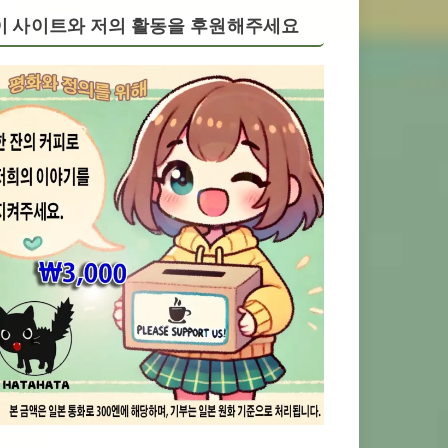
이 사이트와 저의 활동을 후원해주세요