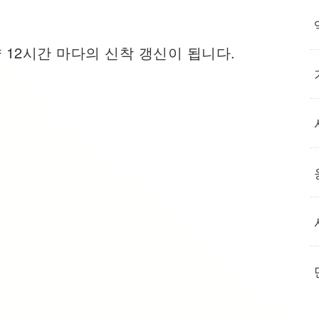
 12시간 마다의 신착 갱신이 됩니다.