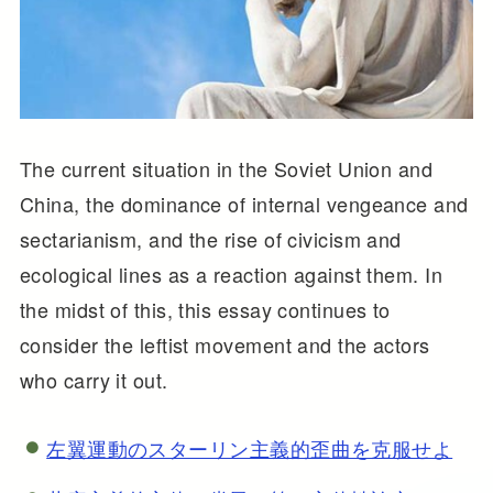
The current situation in the Soviet Union and
China, the dominance of internal vengeance and
sectarianism, and the rise of civicism and
ecological lines as a reaction against them. In
the midst of this, this essay continues to
consider the leftist movement and the actors
who carry it out.
左翼運動のスターリン主義的歪曲を克服せよ