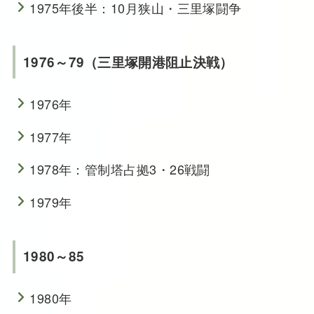
1975年後半：10月狭山・三里塚闘争
1976～79（三里塚開港阻止決戦）
1976年
1977年
1978年：管制塔占拠3・26戦闘
1979年
1980～85
1980年