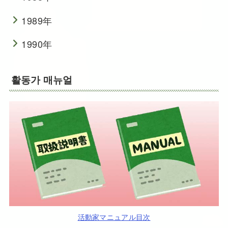
1989年
1990年
활동가 매뉴얼
活動家マニュアル目次