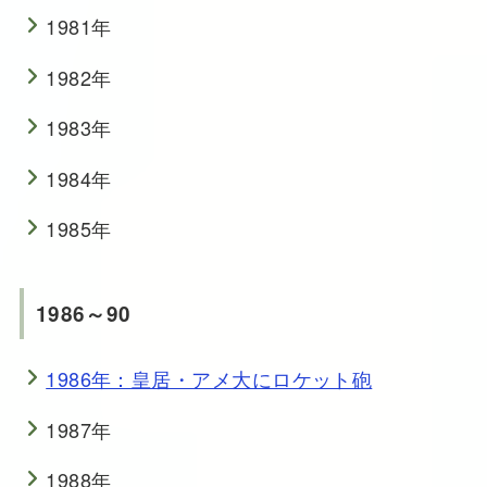
1981年
1982年
1983年
1984年
1985年
1986～90
1986年：皇居・アメ大にロケット砲
1987年
1988年