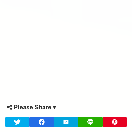
Please Share▼