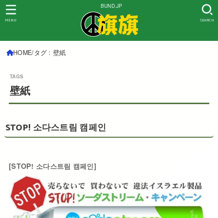
BUND.JP
MENU
SEARCH
HOME
タグ : 壁紙
壁紙
STOP! 소다스트림 캠페인
[STOP! 소다스트림 캠페인]