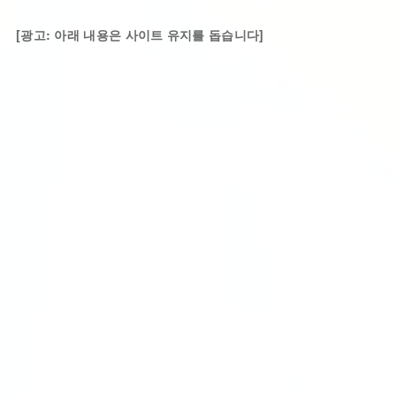
[광고: 아래 내용은 사이트 유지를 돕습니다]