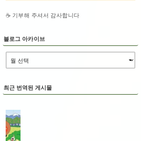
☕ 기부해 주셔서 감사합니다
블로그 아카이브
최근 번역된 게시물