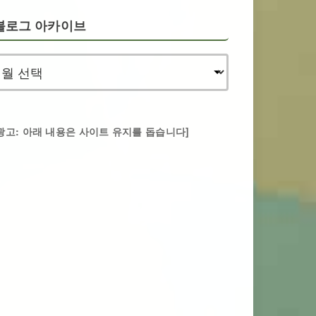
블로그 아카이브
광고: 아래 내용은 사이트 유지를 돕습니다]