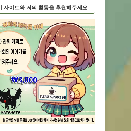
이 사이트와 저의 활동을 후원해주세요