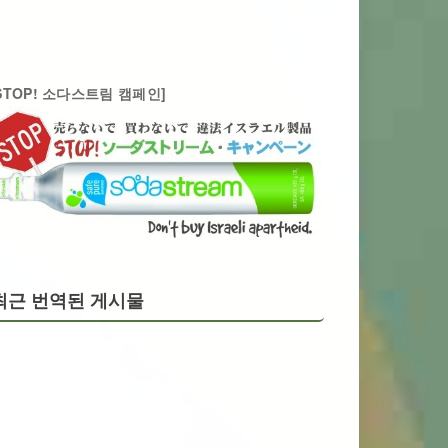
STOP! 소다스트림 캠페인]
최근 번역된 게시물