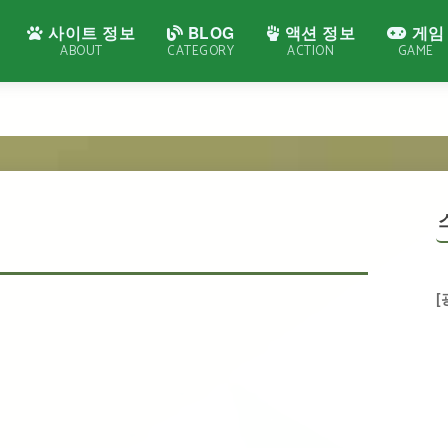
사이트 정보
BLOG
액션 정보
게임
ABOUT
CATEGORY
ACTION
GAME
[