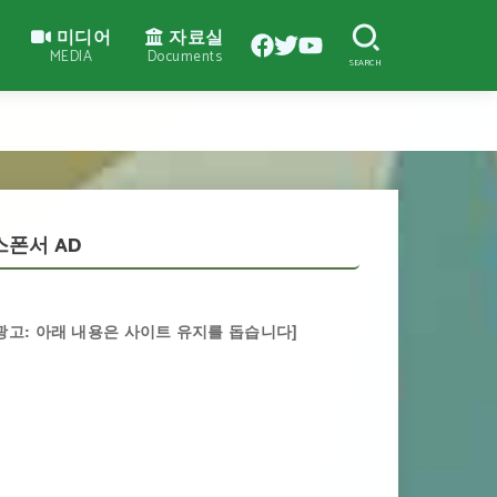
미디어
자료실
MEDIA
Documents
SEARCH
스폰서 AD
광고: 아래 내용은 사이트 유지를 돕습니다]