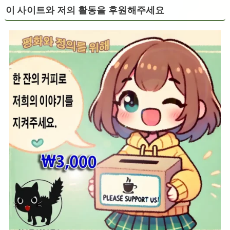
이 사이트와 저의 활동을 후원해주세요