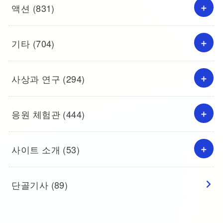
액션
(831)
기타
(704)
사상과 연구
(294)
응원 체험관
(444)
사이트 소개
(53)
단골기사
(89)