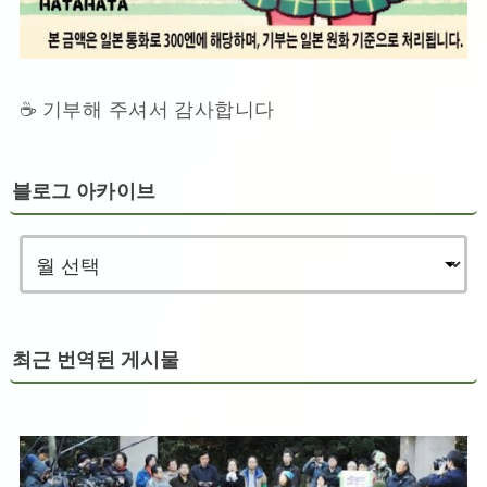
☕ 기부해 주셔서 감사합니다
블로그 아카이브
최근 번역된 게시물