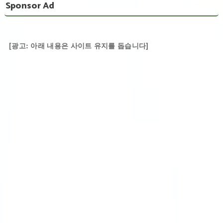
Sponsor Ad
[광고: 아래 내용은 사이트 유지를 돕습니다]