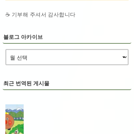
☕ 기부해 주셔서 감사합니다
블로그 아카이브
최근 번역된 게시물