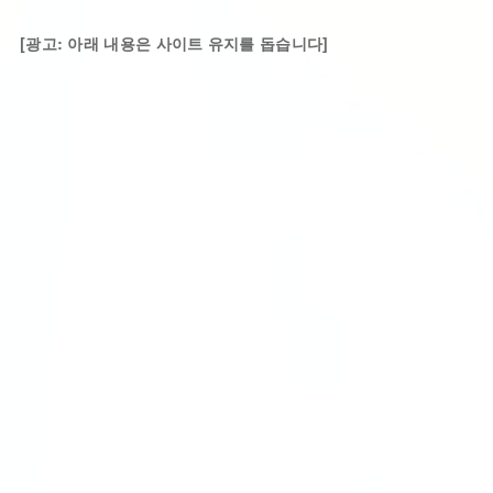
[광고: 아래 내용은 사이트 유지를 돕습니다]