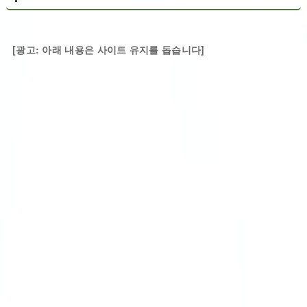
[광고: 아래 내용은 사이트 유지를 돕습니다]