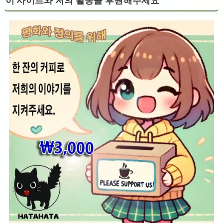
이 사이트와 저의 활동을 후원해주세요