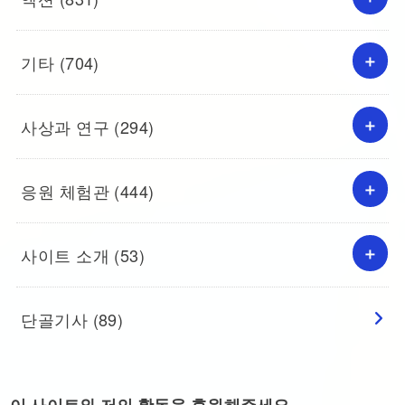
기타
(704)
사상과 연구
(294)
응원 체험관
(444)
사이트 소개
(53)
단골기사
(89)