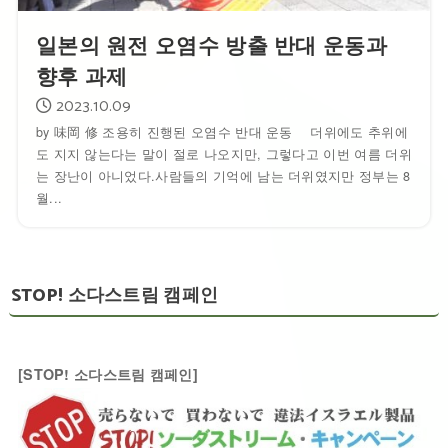
일본의 원전 오염수 방출 반대 운동과
향후 과제
2023.10.09
by 味岡 修 조용히 진행된 오염수 반대 운동 더위에도 추위에
도 지지 않는다는 말이 절로 나오지만, 그렇다고 이번 여름 더위
는 장난이 아니었다.사람들의 기억에 남는 더위였지만 정부는 8
월...
STOP! 소다스트림 캠페인
[STOP! 소다스트림 캠페인]