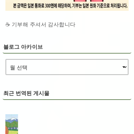
☕ 기부해 주셔서 감사합니다
블로그 아카이브
최근 번역된 게시물