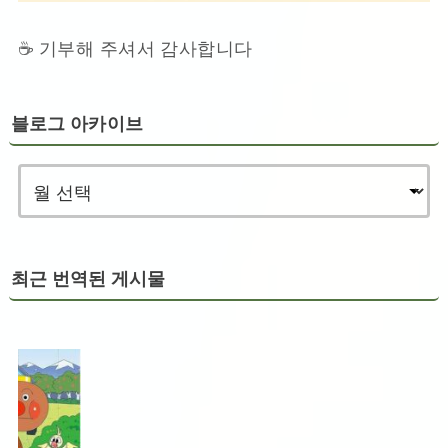
☕ 기부해 주셔서 감사합니다
블로그 아카이브
최근 번역된 게시물