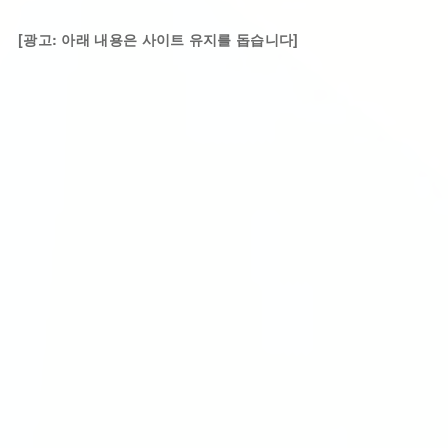
[광고: 아래 내용은 사이트 유지를 돕습니다]