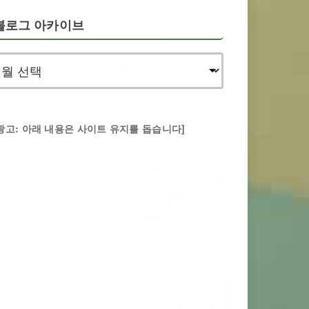
블로그 아카이브
광고: 아래 내용은 사이트 유지를 돕습니다]