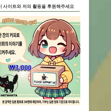
이 사이트와 저의 활동을 후원해주세요