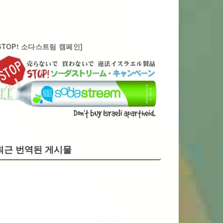
STOP! 소다스트림 캠페인]
최근 번역된 게시물