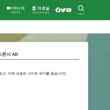
미디어
자료실
MEDIA
Documents
SEARCH
스폰서 AD
광고: 아래 내용은 사이트 유지를 돕습니다]