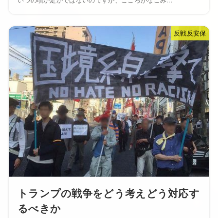
反戦反安保
トランプの戦争をどう考えどう対応す
るべきか