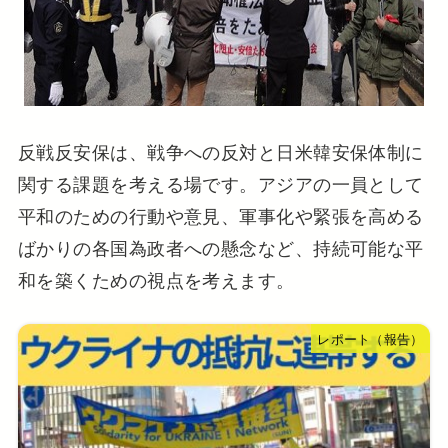
反戦反安保は、戦争への反対と日米韓安保体制に
関する課題を考える場です。アジアの一員として
平和のための行動や意見、軍事化や緊張を高める
ばかりの各国為政者への懸念など、持続可能な平
和を築くための視点を考えます。
レポート（報告）