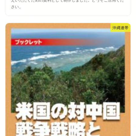
えいただくための資料として制作しました。どうぞご活用くだ
さい。
沖縄連帯