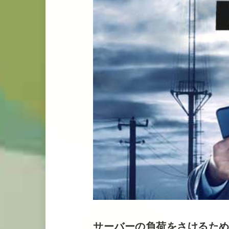
サーバーの負荷をさけるため