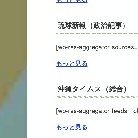
琉球新報（政治記事）
[wp-rss-aggregator sources=”
もっと見る
沖縄タイムス（総合）
[wp-rss-aggregator feeds=”ok
もっと見る