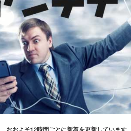
、おおよそ12時間ごとに新着を更新しています