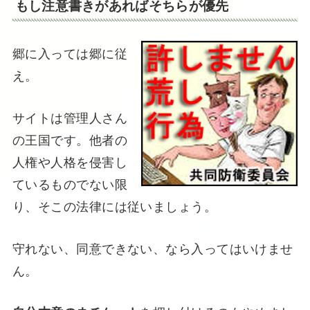
もし注意書きがあればそちらが優先
郷に入っては郷に従
え。
サイトは管理人さん
の王国です。他者の
人権や人格を侵害し
ているものでない限
り、そこの法律には従いましょう。
守れない、同意できない、なら入ってはいけませ
ん。