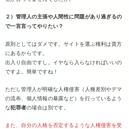
２）管理人の主張や人間性に問題があり過ぎるの
で一言言ってやりたい？
原則としてはダメです。サイトを選ぶ権利は貴方
にあるからです。
出入り自由ですし。イヤなら入らなければいいの
ですよ。簡単ですね！
ただし管理人が明確な人権侵害（人種差別やデマ
の流布、個人情報の暴露など）を行っているよう
な
の場合は別です。
犯罪者
また、自分の人格を否定するような人権侵害を受