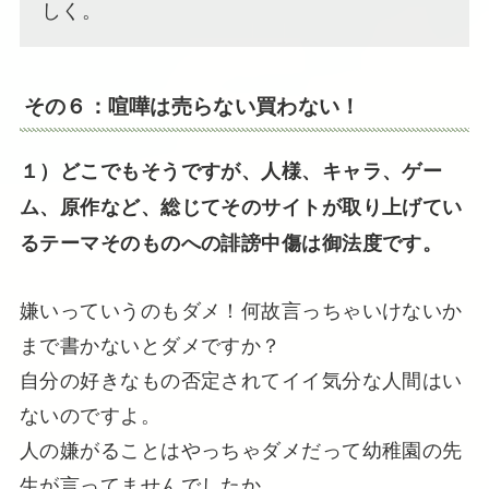
しく。
その６：喧嘩は売らない買わない！
１）どこでもそうですが、人様、キャラ、ゲー
ム、原作など、総じてそのサイトが取り上げてい
るテーマそのものへの誹謗中傷は御法度です。
嫌いっていうのもダメ！何故言っちゃいけないか
まで書かないとダメですか？
自分の好きなもの否定されてイイ気分な人間はい
ないのですよ。
人の嫌がることはやっちゃダメだって幼稚園の先
生が言ってませんでしたか。