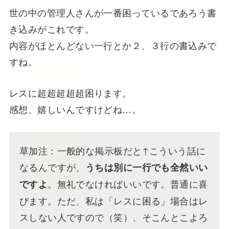
世の中の管理人さんが一番困っているであろう書
き込みがこれです。
内容がほとんどない一行とか２、３行の書込みで
すね。
レスに超超超超超困ります。
感想、嬉しいんですけどね…。
草加注：一般的な掲示板だと↑こういう話に
なるんですが、
うちは別に一行でも全然いい
。無礼でなければいいです。普通に喜
ですよ
びます。ただ、私は「レスに困る」場合はレ
スしない人ですので（笑）、そこんとこよろ