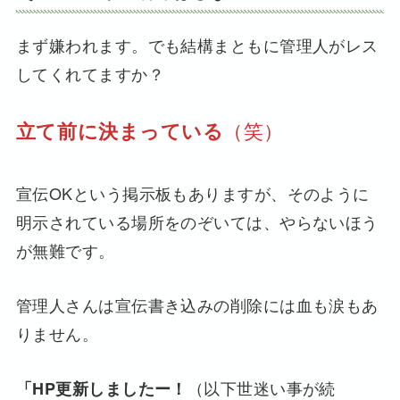
まず嫌われます。でも結構まともに管理人がレス
してくれてますか？
（笑）
立て前に決まっている
宣伝OKという掲示板もありますが、そのように
明示されている場所をのぞいては、やらないほう
が無難です。
管理人さんは宣伝書き込みの削除には血も涙もあ
りません。
（以下世迷い事が続
「HP更新しましたー！