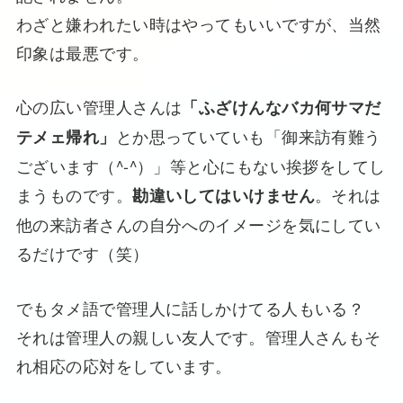
わざと嫌われたい時はやってもいいですが、当然
印象は最悪です。
心の広い管理人さんは
「ふざけんなバカ何サマだ
とか思っていていも「御来訪有難う
テメェ帰れ」
ございます（^-^）」等と心にもない挨拶をしてし
まうものです。
。それは
勘違いしてはいけません
他の来訪者さんの自分へのイメージを気にしてい
るだけです（笑）
でもタメ語で管理人に話しかけてる人もいる？
それは管理人の親しい友人です。管理人さんもそ
れ相応の応対をしています。