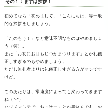
その１：まずは挨拶！
初めてなら「初めまして」「こんにちは」等一般
的な挨拶をしましょう。
「たのもう！」など意味不明なものはやめましょ
う（笑）。
また「お初にお目もじつかまつります」とか礼儀
正しすぎるのもやめましょう。
ただし無礼者よりは礼儀正しすぎる方がマシです
けど。
このあたりは、常連度によっても変わってきます
ね（^-^）
ハジメマシテで「おっはー」とか書込んでも、お