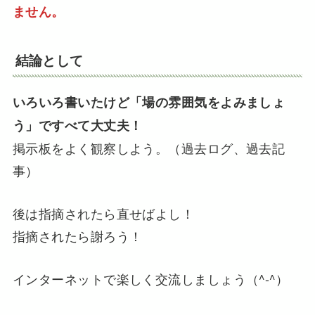
ません。
結論として
いろいろ書いたけど「場の雰囲気をよみましょ
う」ですべて大丈夫！
掲示板をよく観察しよう。（過去ログ、過去記
事）
後は指摘されたら直せばよし！
指摘されたら謝ろう！
インターネットで楽しく交流しましょう（^-^）