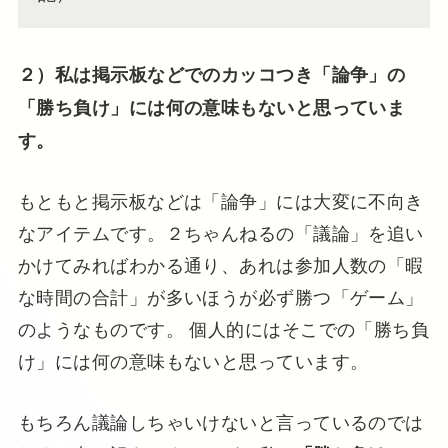
２）私は掲示板などでのカッコつき「論争」の
「勝ち負け」には何の意味もないと思っていま
す。
もともと掲示板などは「論争」には大変に不向き
なアイテムです。２ちゃんねるの「議論」を追い
かけてみればわかる通り、あれは参加人数の「暇
な時間の合計」が多いほうが必ず勝つ「ゲーム」
のようなものです。 個人的にはそこでの「勝ち負
け」には何の意味もないと思っています。
もちろん議論しちゃいけないと言っているのでは