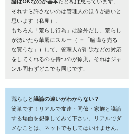
だと私は思っています。
論はOKなのが基本
それすら許さないのは管理人のほうが悪いと
思います（私見）。
もちろん「荒らし行為」は論外だし、荒らし
が湧いたら華麗にスルー（ ＝「喧嘩を売る
な買うな」）して、管理人が削除などの対応
をしてくれるのを待つのが原則。それはジャ
ンル問わずどこでも同じです。
荒らしと議論の違いがわからない？
簡単です！リアルで友達・同僚・家族と議論
する場面を想像してみて下さい。リアルでダ
メなことは、ネットでもしてはいけません。