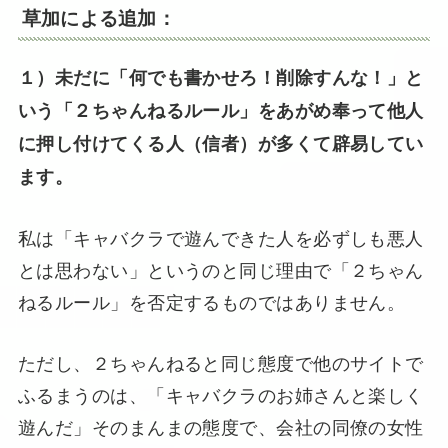
草加による追加：
１）未だに「何でも書かせろ！削除すんな！」と
いう「２ちゃんねるルール」をあがめ奉って他人
に押し付けてくる人（信者）が多くて辟易してい
ます。
私は「キャバクラで遊んできた人を必ずしも悪人
とは思わない」というのと同じ理由で「２ちゃん
ねるルール」を否定するものではありません。
ただし、２ちゃんねると同じ態度で他のサイトで
ふるまうのは、「キャバクラのお姉さんと楽しく
遊んだ」そのまんまの態度で、会社の同僚の女性