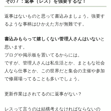
その７：返事（レス）を強要するな！
返事はないものと思って書込みましょう。強要す
るような事柄はひかえた方が無難です。
と
書込みもらって嬉しくない管理人さんはいない
思います。
ブログや掲示板を置いてるからには。
ですが、管理人さんは私生活とか、まともな社会
人なら仕事とか、この世界だと集会の主催や参加
で修羅場ってることも多いでしょう。
更新作業はされてるのに返事がない？
レスって言うのは結構考えなければならないの