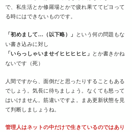
で、私生活とか修羅場とかで疲れ果ててピヨって
る時にはできないものです。
という何の問題もな
「初めまして…（以下略）」
い書き込みに対し
とか書きかね
「いらっしゃいませイヒヒヒヒヒ」
ないです（死）
人間ですから、面倒だと思ったりすることもある
でしょう。気長に待ちましょう。なくても怒って
はいけません。筋違いですよ。まあ更新状態を見
て判断しましょうね。
管理人はネットの中だけで生きているのではあり