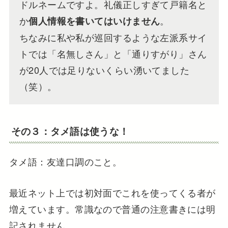
ドルネームですよ。礼儀正しすぎて戸籍名と
か
。
個人情報を書いてはいけません
ちなみに私や私が巡回するような左派系サイ
トでは「名無しさん」と「通りすがり」さん
が20人では足りないくらい湧いてました
（笑）。
その３：タメ語は使うな！
タメ語：友達口調のこと。
最近ネット上では初対面でこれを使ってくる者が
増えています。常識なので普通の注意書きには明
記されません。