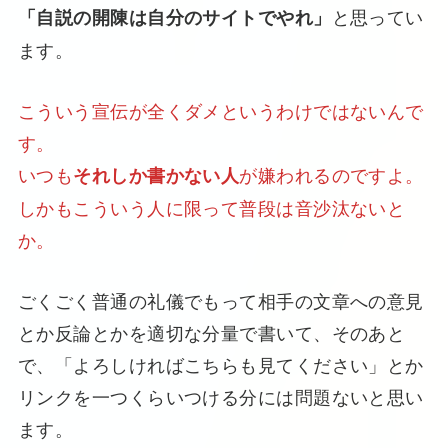
と思ってい
「自説の開陳は自分のサイトでやれ」
ます。
こういう宣伝が全くダメというわけではないんで
す。
いつも
が嫌われるのですよ。
それしか書かない人
しかもこういう人に限って普段は音沙汰ないと
か。
ごくごく普通の礼儀でもって相手の文章への意見
とか反論とかを適切な分量で書いて、そのあと
で、「よろしければこちらも見てください」とか
リンクを一つくらいつける分には問題ないと思い
ます。