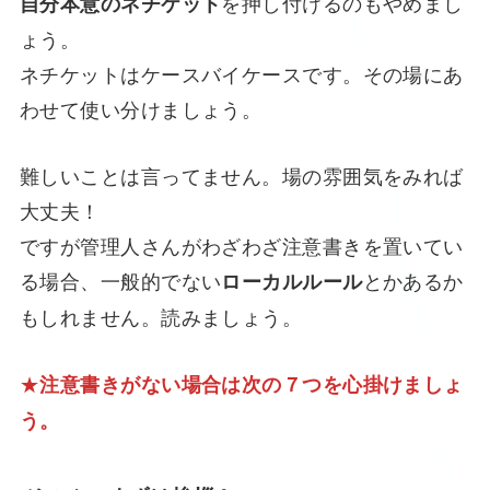
を押し付けるのもやめまし
自分本意のネチケット
ょう。
ネチケットはケースバイケースです。その場にあ
わせて使い分けましょう。
難しいことは言ってません。場の雰囲気をみれば
大丈夫！
ですが管理人さんがわざわざ注意書きを置いてい
る場合、一般的でない
とかあるか
ローカルルール
もしれません。読みましょう。
★
注意書きがない場合は次の７つを心掛けましょ
う。