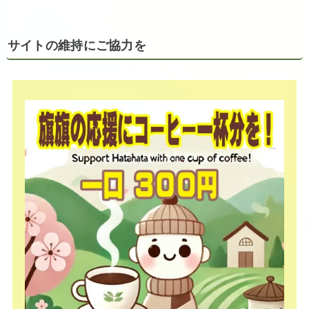
サイトの維持にご協力を