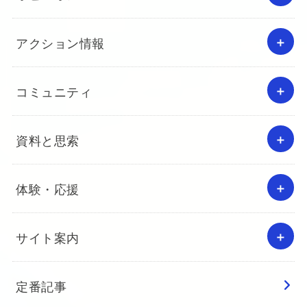
アクション情報
コミュニティ
資料と思索
体験・応援
サイト案内
定番記事