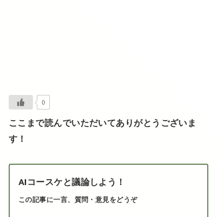
0
ここまで読んでいただいてありがとうございま
す！
AIコースケと議論しよう！
この記事に一言、質問・意見をどうぞ