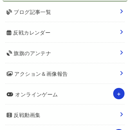
ブログ記事一覧
反戦カレンダー
旗旗のアンテナ
アクション＆画像報告
オンラインゲーム
反戦動画集