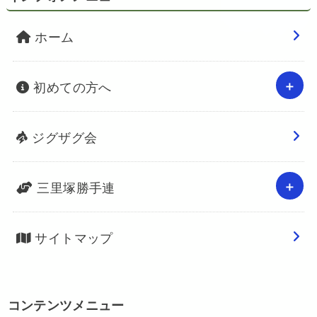
ホーム
初めての方へ
ジグザグ会
三里塚勝手連
サイトマップ
コンテンツメニュー