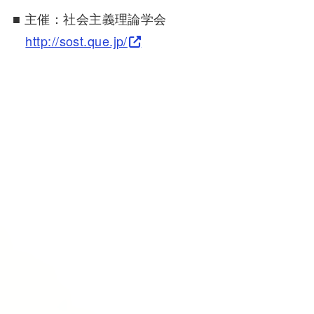
■ 主催：社会主義理論学会
http://sost.que.jp/