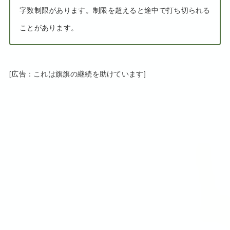
字数制限があります。制限を超えると途中で打ち切られる
ことがあります。
[広告：これは旗旗の継続を助けています]