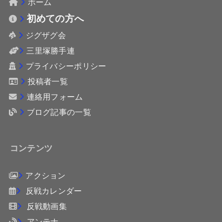
ホーム
初めての方へ
ジグザグ会
三里塚勝手連
プライバシーポリシー
投稿者一覧
連絡用フォーム
ブログ記事の一覧
コンテンツ
アクション
反戦カレンダー
反戦動画集
アンテナ