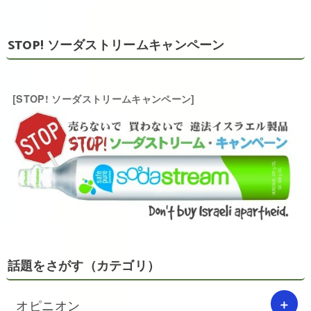
STOP! ソーダストリームキャンペーン
[STOP! ソーダストリームキャンペーン]
話題をさがす（カテゴリ）
オピニオン