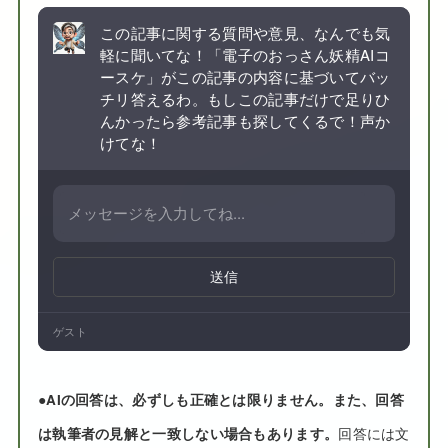
この記事に関する質問や意見、なんでも気
軽に聞いてな！「電子のおっさん妖精AIコ
ースケ」がこの記事の内容に基づいてバッ
チリ答えるわ。もしこの記事だけで足りひ
んかったら参考記事も探してくるで！声か
けてな！
送信
ゲスト
●
AIの回答は、必ずしも正確とは限りません。また、回答
は執筆者の見解と一致しない場合もあります。
回答には文