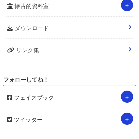
懐古的資料室
ダウンロード
リンク集
フォローしてね！
フェイスブック
ツイッター