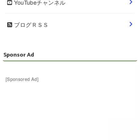
YouTubeチャンネル
ブログＲＳＳ
Sponsor Ad
[Sponsored Ad]