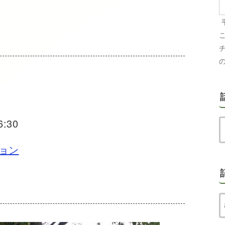
6:30
ョン