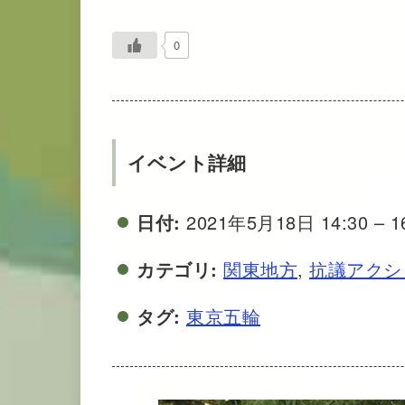
0
イベント詳細
日付:
2021年5月18日 14:30
–
1
カテゴリ:
関東地方
,
抗議アクシ
タグ:
東京五輪