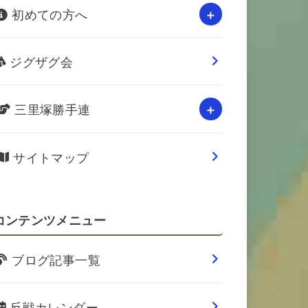
初めての方へ
ジグザグ会
三里塚勝手連
サイトマップ
コンテンツメニュー
ブログ記事一覧
反戦カレンダー