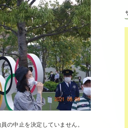
員の中止を決定していません。