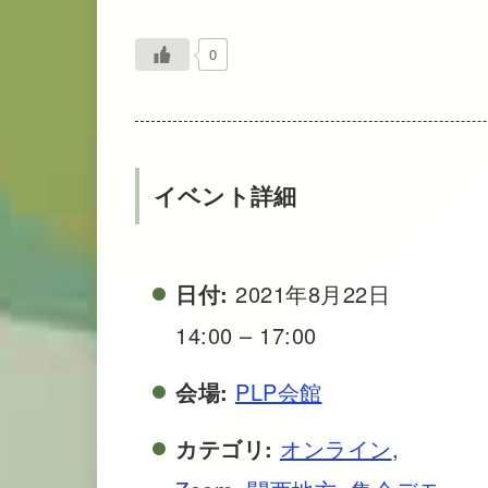
0
イベント詳細
日付:
2021年8月22日
14:00
–
17:00
会場:
PLP会館
カテゴリ:
オンライン
,