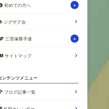
初めての方へ
ジグザグ会
三里塚勝手連
サイトマップ
コンテンツメニュー
ブログ記事一覧
反戦カレンダー