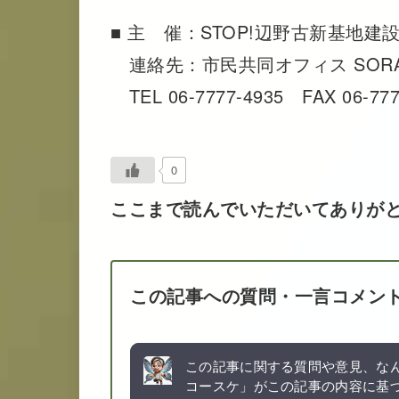
■ 主 催：STOP!辺野古新基地建
連絡先：市民共同オフィス SOR
TEL 06-7777-4935 FAX 06-777
0
ここまで読んでいただいてありが
この記事への質問・一言コメン
この記事に関する質問や意見、なん
コースケ」がこの記事の内容に基