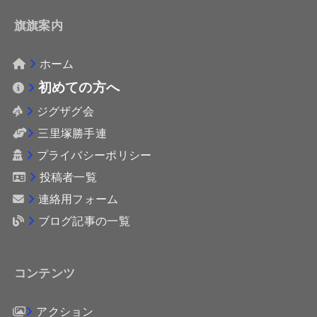
旗旗案内
ホーム
初めての方へ
ジグザグ会
三里塚勝手連
プライバシーポリシー
投稿者一覧
連絡用フォーム
ブログ記事の一覧
コンテンツ
アクション