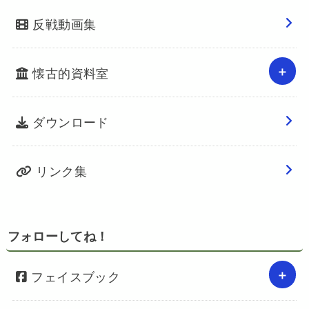
反戦動画集
懐古的資料室
ダウンロード
リンク集
フォローしてね！
フェイスブック