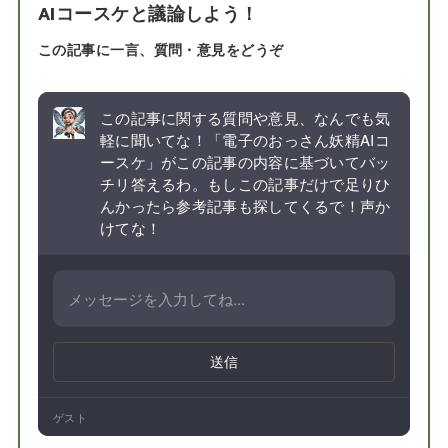
AIコースケと議論しよう！
この記事に一言、質問・意見をどうぞ
この記事に関する質問や意見、なんでも気
軽に聞いてな！「電子のおっさん妖精AIコ
ースケ」がこの記事の内容に基づいてバッ
チリ答えるわ。もしこの記事だけで足りひ
んかったら参考記事も探してくるで！声か
けてな！
送信
ゲスト