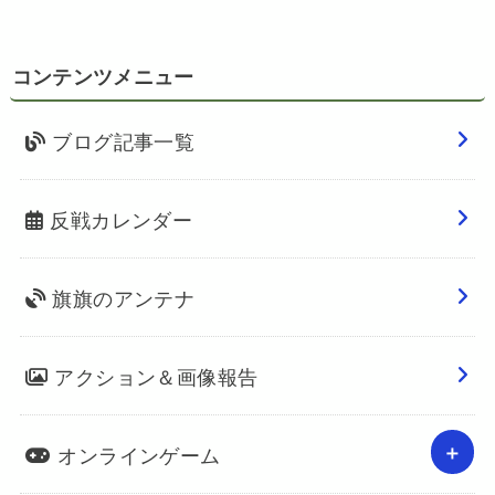
コンテンツメニュー
ブログ記事一覧
反戦カレンダー
旗旗のアンテナ
アクション＆画像報告
オンラインゲーム