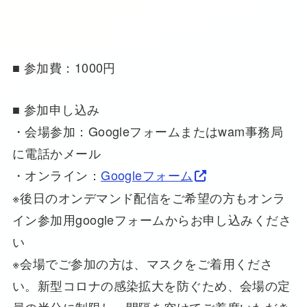
■ 参加費：1000円
■ 参加申し込み
・会場参加：Googleフォームまたはwam事務局
に電話かメール
・オンライン：
Googleフォーム
※後日のオンデマンド配信をご希望の方もオンラ
イン参加用googleフォームからお申し込みくださ
い
※会場でご参加の方は、マスクをご着用くださ
い。新型コロナの感染拡大を防ぐため、会場の定