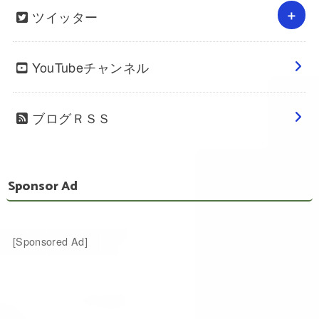
ツイッター
YouTubeチャンネル
ブログＲＳＳ
Sponsor Ad
[Sponsored Ad]