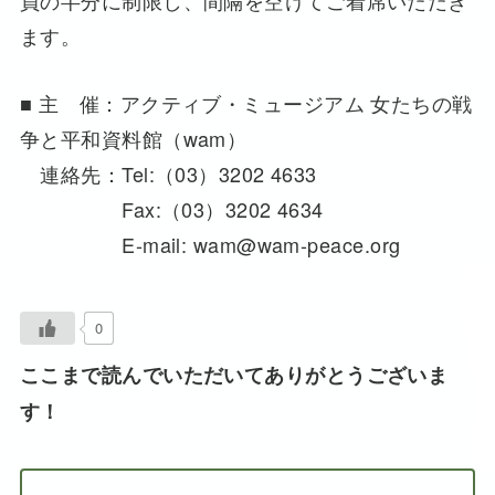
員の半分に制限し、間隔を空けてご着席いただき
ます。
■ 主 催：アクティブ・ミュージアム 女たちの戦
争と平和資料館（wam）
連絡先：Tel:（03）3202 4633
Fax:（03）3202 4634
E-mail: wam@wam-peace.org
0
ここまで読んでいただいてありがとうございま
す！