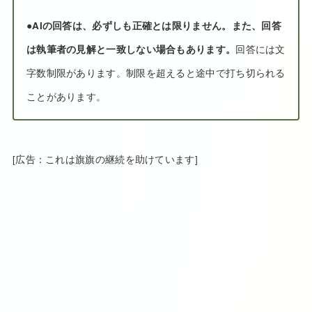
●
AIの回答は、必ずしも正確とは限りません。また、回答
は執筆者の見解と一致しない場合もあります。
回答には文
字数制限があります。制限を超えると途中で打ち切られる
ことがあります。
[広告：これは旗旗の継続を助けています]