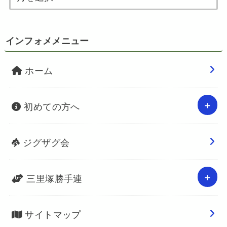
インフォメメニュー
ホーム
初めての方へ
ジグザグ会
三里塚勝手連
サイトマップ