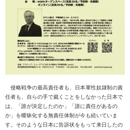
侵略戦争の最高責任者も、日本軍性奴隷制の責
任者も、自らの手で裁くことをしなかった日本で
は、「誰が決定したのか」「誰に責任があるの
か」を曖昧化する無責任体制が今も続いていま
す。そのような日本に告訴状をもって来日したの