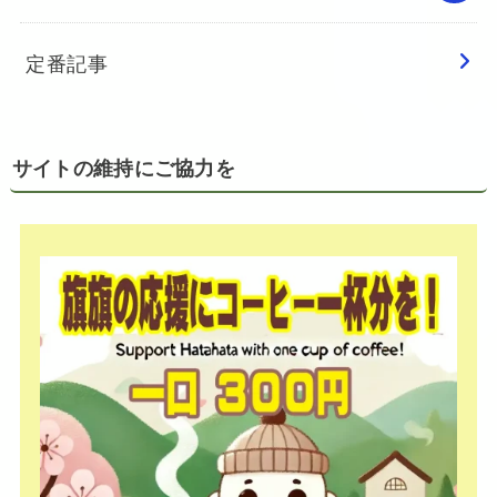
定番記事
サイトの維持にご協力を