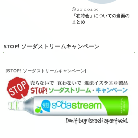
2010.04.09
「在特会」についての当面の
まとめ
STOP! ソーダストリームキャンペーン
[STOP! ソーダストリームキャンペーン]