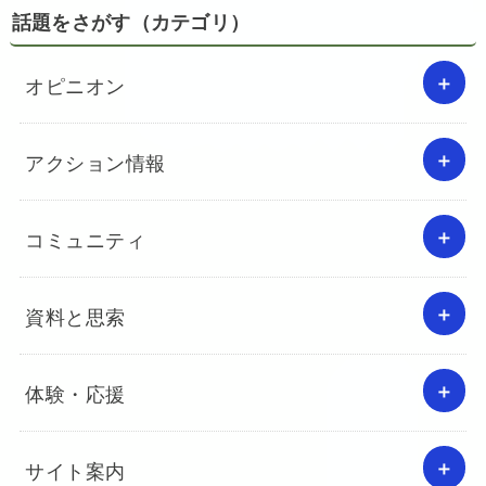
話題をさがす（カテゴリ）
オピニオン
アクション情報
コミュニティ
資料と思索
体験・応援
サイト案内