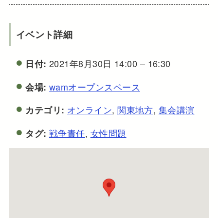
イベント詳細
2021年8月30日 14:00
–
16:30
日付:
wamオープンスペース
会場:
オンライン
,
関東地方
,
集会講演
カテゴリ:
戦争責任
,
女性問題
タグ: