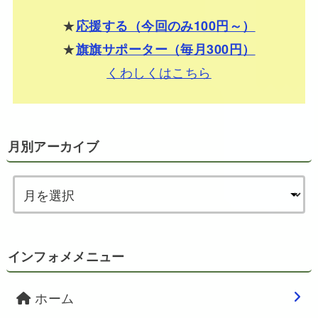
★
応援する（今回のみ100円～）
★
旗旗サポーター（毎月300円）
くわしくはこちら
月別アーカイブ
インフォメメニュー
ホーム