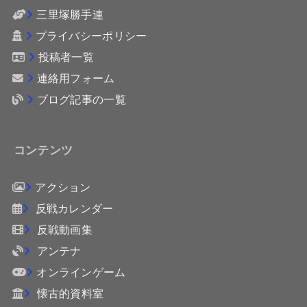
三里塚勝手連
プライバシーポリシー
投稿者一覧
連絡用フォーム
ブログ記事の一覧
コンテンツ
アクション
反戦カレンダー
反戦動画集
アンテナ
オンラインゲーム
懐古的資料室