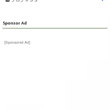
Sponsor Ad
[Sponsored Ad]