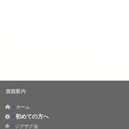
旗旗案内
ホーム
初めての方へ
ジグザグ会