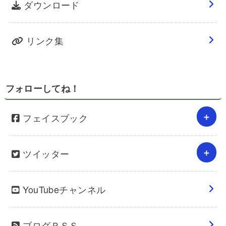
ダウンロード
リンク集
フォローしてね！
フェイスブック
ツイッター
YouTubeチャンネル
ブログＲＳＳ