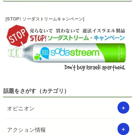
[STOP! ソーダストリームキャンペーン]
話題をさがす（カテゴリ）
オピニオン
アクション情報