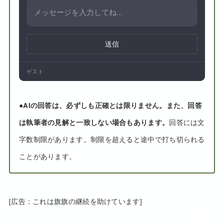
送信
ゲスト
●
AIの回答は、必ずしも正確とは限りません。また、回答
は執筆者の見解と一致しない場合もあります。
回答には文
字数制限があります。制限を超えると途中で打ち切られる
ことがあります。
[広告：これは旗旗の継続を助けています]