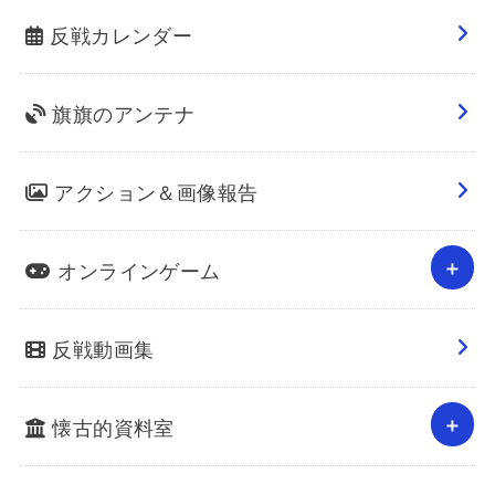
反戦カレンダー
旗旗のアンテナ
アクション＆画像報告
オンラインゲーム
反戦動画集
懐古的資料室