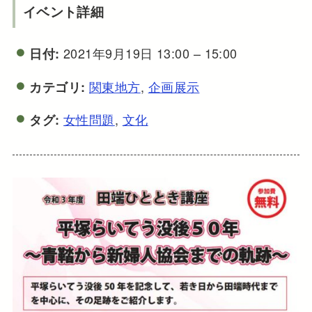
イベント詳細
2021年9月19日 13:00
–
15:00
日付:
関東地方
,
企画展示
カテゴリ:
女性問題
,
文化
タグ: