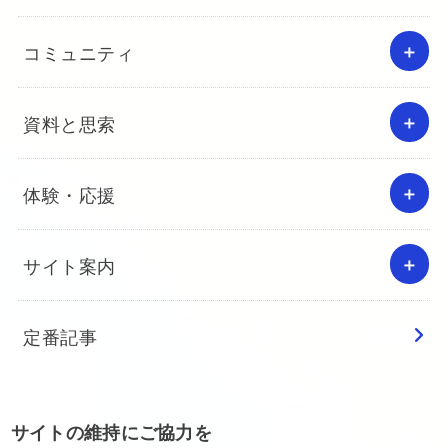
コミュニティ
資料と思索
体験・応援
サイト案内
定番記事
サイトの維持にご協力を