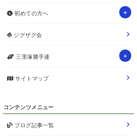
初めての方へ
ジグザグ会
三里塚勝手連
サイトマップ
コンテンツメニュー
ブログ記事一覧