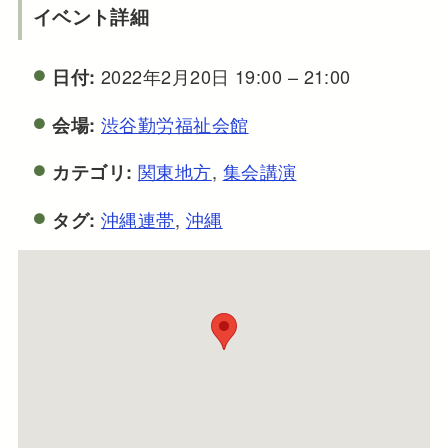
イベント詳細
2022年2月20日 19:00
–
21:00
日付:
渋谷勤労福祉会館
会場:
関東地方
,
集会講演
カテゴリ:
沖縄連帯
,
沖縄
タグ: