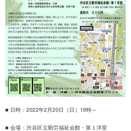
■ 日時：2022年2月20日（日）19時～
■ 会場：渋谷区立勤労福祉会館・第１洋室