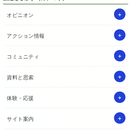
オピニオン
アクション情報
コミュニティ
資料と思索
体験・応援
サイト案内