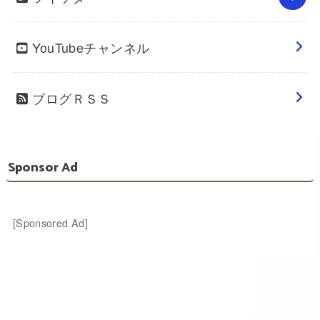
YouTubeチャンネル
ブログＲＳＳ
Sponsor Ad
[Sponsored Ad]