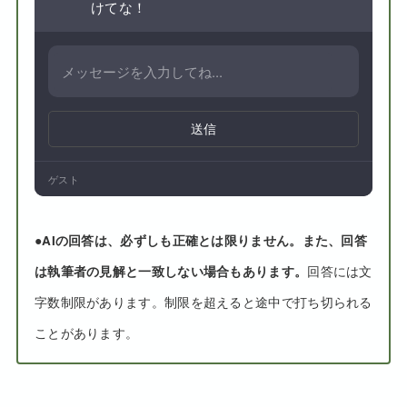
けてな！
送信
ゲスト
●
AIの回答は、必ずしも正確とは限りません。また、回答
は執筆者の見解と一致しない場合もあります。
回答には文
字数制限があります。制限を超えると途中で打ち切られる
ことがあります。