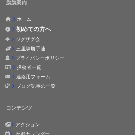
旗旗案内
ホーム
初めての方へ
ジグザグ会
三里塚勝手連
プライバシーポリシー
投稿者一覧
連絡用フォーム
ブログ記事の一覧
コンテンツ
アクション
反戦カレンダー