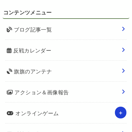
コンテンツメニュー
ブログ記事一覧
反戦カレンダー
旗旗のアンテナ
アクション＆画像報告
オンラインゲーム