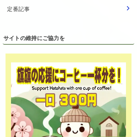
定番記事
サイトの維持にご協力を