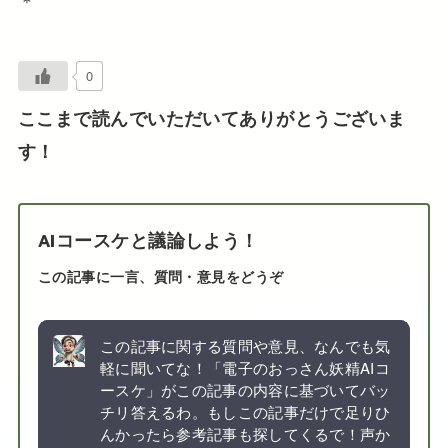
＊
0
ここまで読んでいただいてありがとうございま
す！
AIコースケと議論しよう！
この記事に一言、質問・意見をどうぞ
この記事に関する質問や意見、なんでも気
軽に聞いてな！「電子のおっさん妖精AIコ
ースケ」がこの記事の内容に基づいてバッ
チリ答えるわ。もしこの記事だけで足りひ
んかったら参考記事も探してくるで！声か