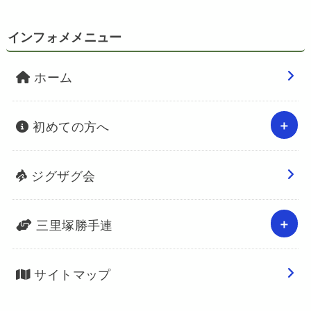
インフォメメニュー
ホーム
初めての方へ
ジグザグ会
三里塚勝手連
サイトマップ