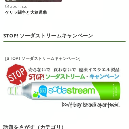
2005.11.27
ゲリラ闘争と大衆運動
STOP! ソーダストリームキャンペーン
[STOP! ソーダストリームキャンペーン]
話題をさがす（カテゴリ）