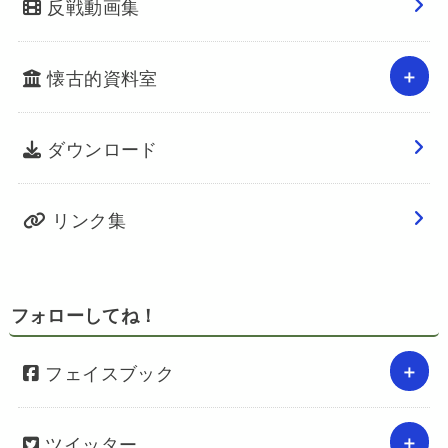
反戦動画集
懐古的資料室
ダウンロード
リンク集
フォローしてね！
フェイスブック
ツイッター