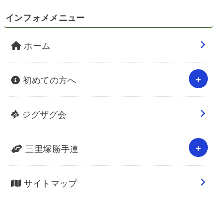
インフォメメニュー
ホーム
初めての方へ
ジグザグ会
三里塚勝手連
サイトマップ