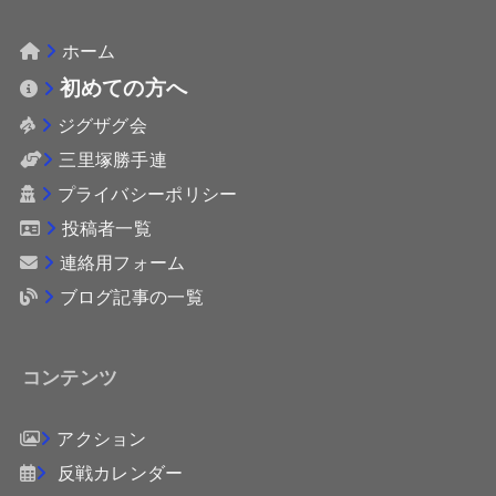
ホーム
初めての方へ
ジグザグ会
三里塚勝手連
プライバシーポリシー
投稿者一覧
連絡用フォーム
ブログ記事の一覧
コンテンツ
アクション
反戦カレンダー