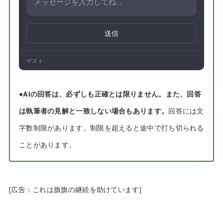
送信
ゲスト
●
AIの回答は、必ずしも正確とは限りません。また、回答
は執筆者の見解と一致しない場合もあります。
回答には文
字数制限があります。制限を超えると途中で打ち切られる
ことがあります。
[広告：これは旗旗の継続を助けています]