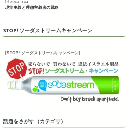
2004.11.04
現実主義と理想主義者の戦略
STOP! ソーダストリームキャンペーン
[STOP! ソーダストリームキャンペーン]
話題をさがす（カテゴリ）