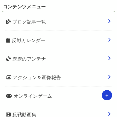
コンテンツメニュー
ブログ記事一覧
反戦カレンダー
旗旗のアンテナ
アクション＆画像報告
オンラインゲーム
反戦動画集