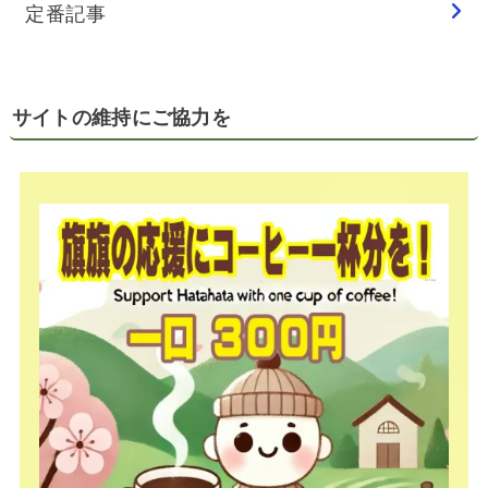
定番記事
サイトの維持にご協力を