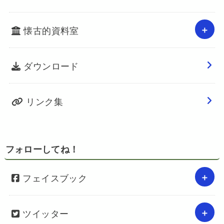
懐古的資料室
ダウンロード
リンク集
フォローしてね！
フェイスブック
ツイッター