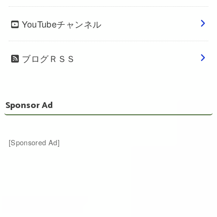
YouTubeチャンネル
ブログＲＳＳ
Sponsor Ad
[Sponsored Ad]