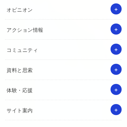
オピニオン
アクション情報
コミュニティ
資料と思索
体験・応援
サイト案内