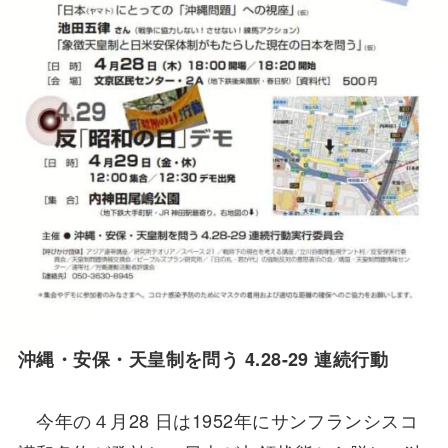
沖縄・安保・天皇制を問う 4.28-29 連続行動
今年の４月28 日は1952年にサンフランシスコ