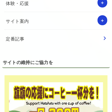
体験・応援
サイト案内
定番記事
サイトの維持にご協力を