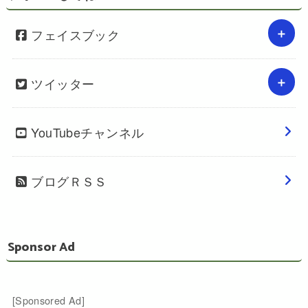
フェイスブック
ツイッター
YouTubeチャンネル
ブログＲＳＳ
Sponsor Ad
[Sponsored Ad]