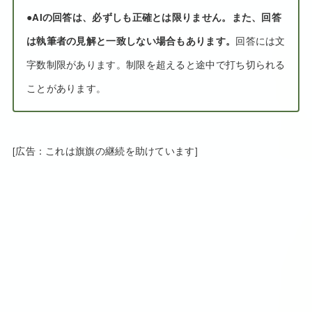
●
AIの回答は、必ずしも正確とは限りません。また、回答
は執筆者の見解と一致しない場合もあります。
回答には文
字数制限があります。制限を超えると途中で打ち切られる
ことがあります。
[広告：これは旗旗の継続を助けています]