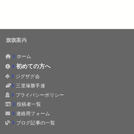
旗旗案内
ホーム
初めての方へ
ジグザグ会
三里塚勝手連
プライバシーポリシー
投稿者一覧
連絡用フォーム
ブログ記事の一覧