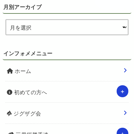
月別アーカイブ
インフォメメニュー
ホーム
初めての方へ
ジグザグ会