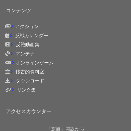
コンテンツ
アクション
反戦カレンダー
反戦動画集
アンテナ
オンラインゲーム
懐古的資料室
ダウンロード
リンク集
アクセスカウンター
「旗旗」開設から