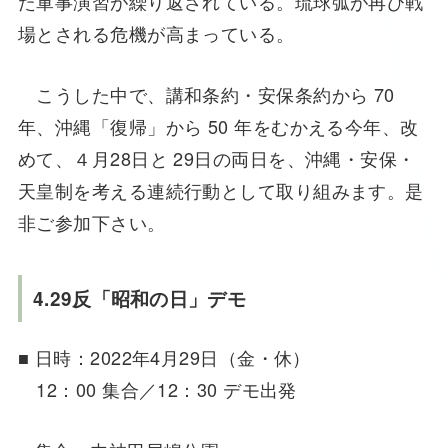
た軍事演習が繰り返されている。琉球弧が再び戦
場とされる危機が高まっている。
こうした中で、講和条約・安保条約から 70
年、沖縄「復帰」から 50 年をむかえる今年、改
めて、４月28日と 29日の両日を、沖縄・安保・
天皇制を考える連続行動として取り組みます。是
非ご参加下さい。
4.29反「昭和の日」デモ
■ 日時：2022年4月29日（金・休）
12：00 集合／12：30 デモ出発