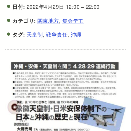
2022年4月29日 12:00
–
22:00
日付:
関東地方
,
集会デモ
カテゴリ:
天皇制
,
戦争責任
,
沖縄
タグ: