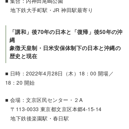
■ 集合：内神田尾嶋公園
地下鉄大手町駅・JR 神田駅最寄り
「講和」後70年の日本と「復帰」後50年の沖
縄
象徴天皇制・日米安保体制下の日本と沖縄の
歴史と現在
■ 日時：2022年4月28日（木）18：00 開場／
18：20 開始
■ 会場：文京区民センター・２A
〒113-0033 東京都文京区本郷4‐15‐14
地下鉄後楽園駅・春日駅