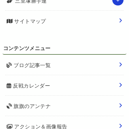
三里塚勝手連
サイトマップ
コンテンツメニュー
ブログ記事一覧
反戦カレンダー
旗旗のアンテナ
アクション＆画像報告