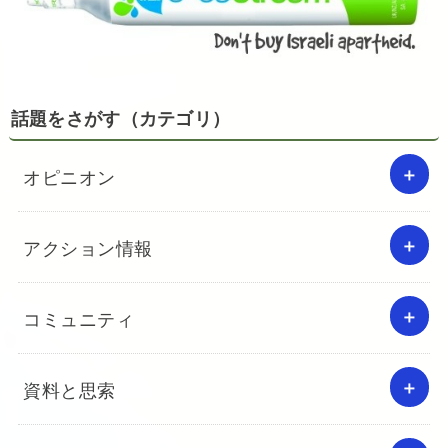
話題をさがす（カテゴリ）
オピニオン
アクション情報
コミュニティ
資料と思索