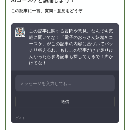
AIコースケと議論しよう！
この記事に一言、質問・意見をどうぞ
この記事に関する質問や意見、なんでも気
軽に聞いてな！「電子のおっさん妖精AIコ
ースケ」がこの記事の内容に基づいてバッ
チリ答えるわ。もしこの記事だけで足りひ
んかったら参考記事も探してくるで！声か
けてな！
送信
ゲスト