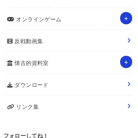
オンラインゲーム
反戦動画集
懐古的資料室
ダウンロード
リンク集
フォローしてね！