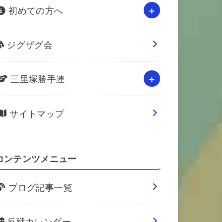
初めての方へ
ジグザグ会
三里塚勝手連
サイトマップ
コンテンツメニュー
ブログ記事一覧
反戦カレンダー