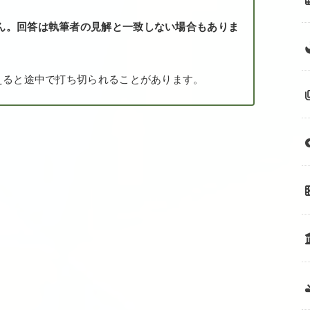
ん。回答は執筆者の見解と一致しない場合もありま
えると途中で打ち切られることがあります。