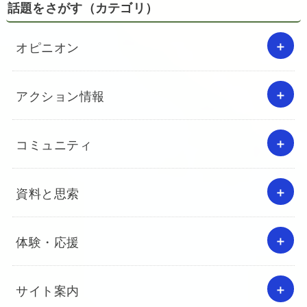
話題をさがす（カテゴリ）
オピニオン
アクション情報
コミュニティ
資料と思索
体験・応援
サイト案内