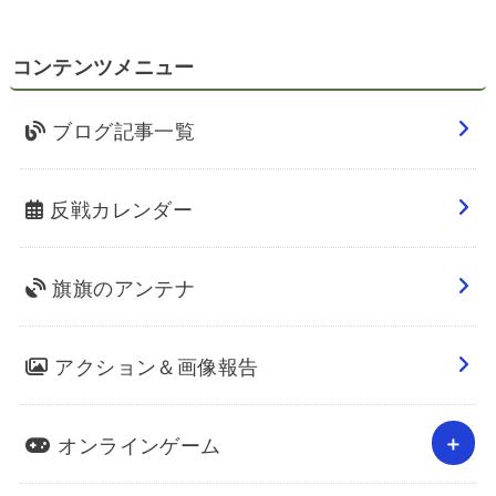
コンテンツメニュー
ブログ記事一覧
反戦カレンダー
旗旗のアンテナ
アクション＆画像報告
オンラインゲーム