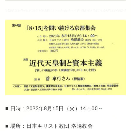
■ 日時：2023年8月15日（火）14：00～
■ 場所：日本キリスト教団 洛陽教会