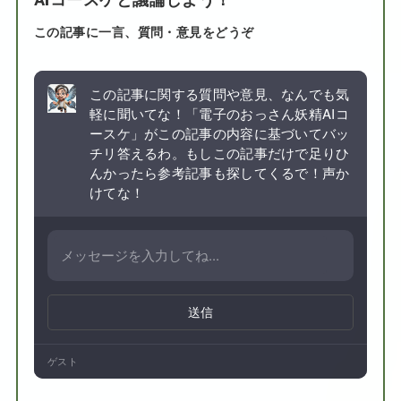
AIコースケと議論しよう！
この記事に一言、質問・意見をどうぞ
この記事に関する質問や意見、なんでも気
軽に聞いてな！「電子のおっさん妖精AIコ
ースケ」がこの記事の内容に基づいてバッ
チリ答えるわ。もしこの記事だけで足りひ
んかったら参考記事も探してくるで！声か
けてな！
送信
ゲスト