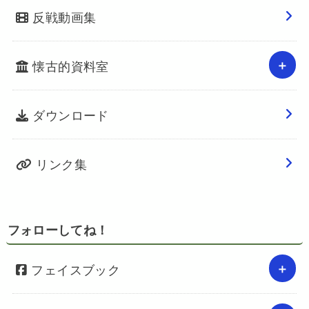
反戦動画集
懐古的資料室
ダウンロード
リンク集
フォローしてね！
フェイスブック