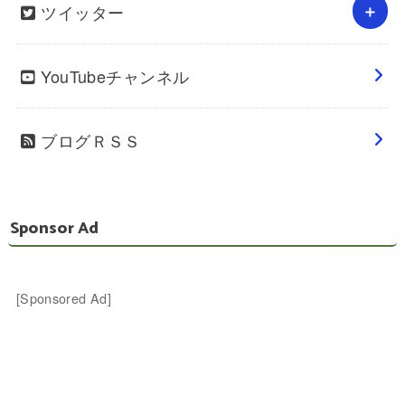
ツイッター
YouTubeチャンネル
ブログＲＳＳ
Sponsor Ad
[Sponsored Ad]