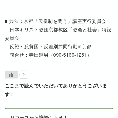
■ 共催：京都「天皇制を問う」講座実行委員会
日本キリスト教団京都教区「教会と社会」特設
委員会
反戦・反貧困・反差別共同行動in京都
問合せ：寺田道男（090-5166-1251）
0
ここまで読んでいただいてありがとうございま
す！