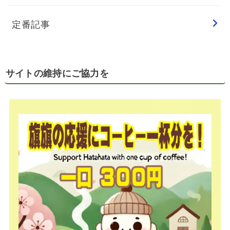
定番記事
サイトの維持にご協力を