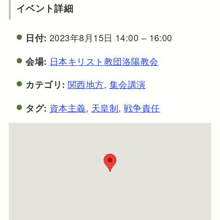
イベント詳細
2023年8月15日 14:00
–
16:00
日付:
日本キリスト教団洛陽教会
会場:
関西地方
,
集会講演
カテゴリ:
資本主義
,
天皇制
,
戦争責任
タグ: