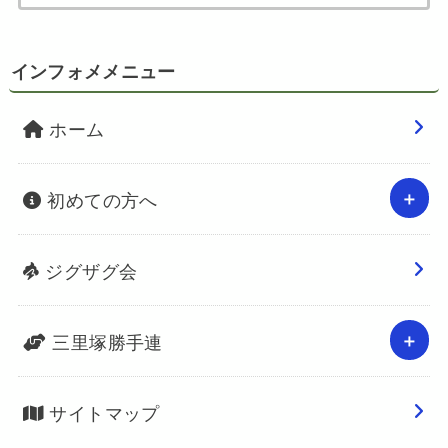
インフォメメニュー
ホーム
初めての方へ
ジグザグ会
三里塚勝手連
サイトマップ