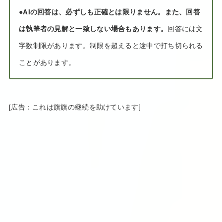
●
AIの回答は、必ずしも正確とは限りません。また、回答
は執筆者の見解と一致しない場合もあります。
回答には文
字数制限があります。制限を超えると途中で打ち切られる
ことがあります。
[広告：これは旗旗の継続を助けています]