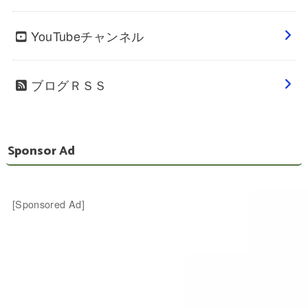
YouTubeチャンネル
ブログＲＳＳ
Sponsor Ad
[Sponsored Ad]