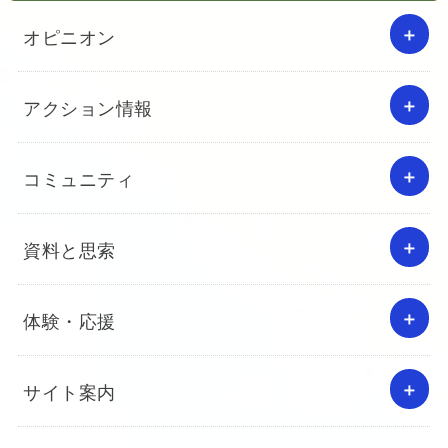
オピニオン
アクション情報
コミュニティ
資料と思索
体験・応援
サイト案内