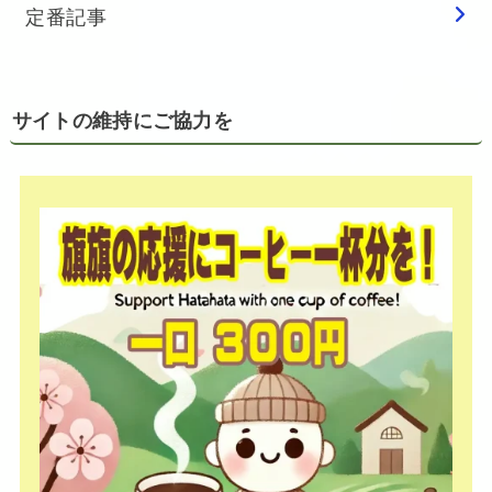
定番記事
サイトの維持にご協力を