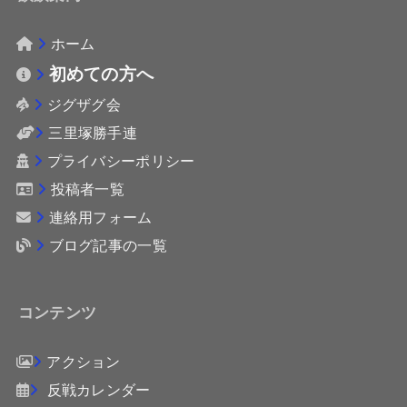
ホーム
初めての方へ
ジグザグ会
三里塚勝手連
プライバシーポリシー
投稿者一覧
連絡用フォーム
ブログ記事の一覧
コンテンツ
アクション
反戦カレンダー