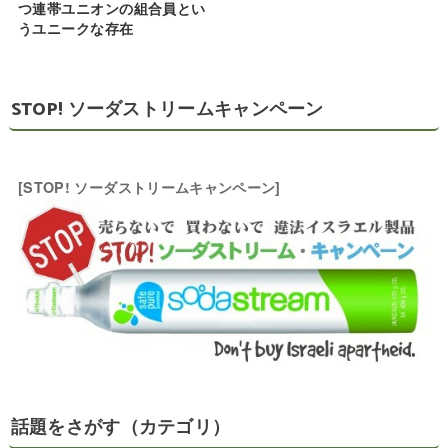
つ連帯ユニオンの組合員とい
うユニークな存在
STOP! ソーダストリームキャンペーン
[STOP! ソーダストリームキャンペーン]
話題をさがす（カテゴリ）