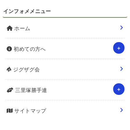
インフォメメニュー
ホーム
初めての方へ
ジグザグ会
三里塚勝手連
サイトマップ