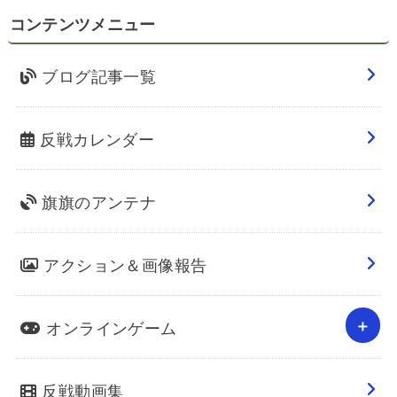
コンテンツメニュー
ブログ記事一覧
反戦カレンダー
旗旗のアンテナ
アクション＆画像報告
オンラインゲーム
反戦動画集