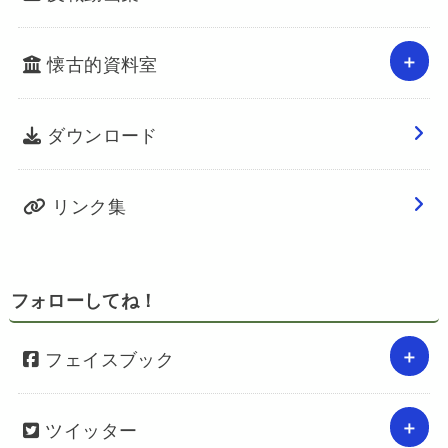
懐古的資料室
ダウンロード
リンク集
フォローしてね！
フェイスブック
ツイッター