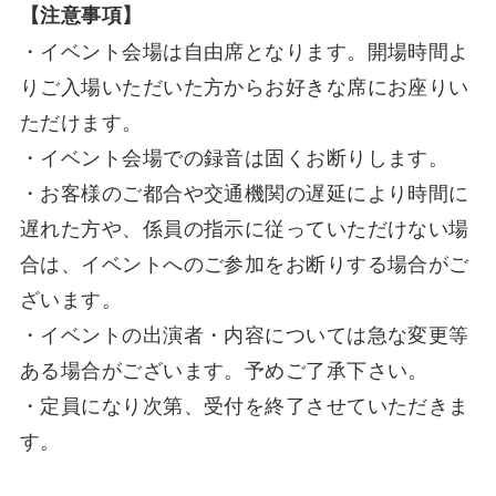
【注意事項】
・イベント会場は自由席となります。開場時間よ
りご入場いただいた方からお好きな席にお座りい
ただけます。
・イベント会場での録音は固くお断りします。
・お客様のご都合や交通機関の遅延により時間に
遅れた方や、係員の指示に従っていただけない場
合は、イベントへのご参加をお断りする場合がご
ざいます。
・イベントの出演者・内容については急な変更等
ある場合がございます。予めご了承下さい。
・定員になり次第、受付を終了させていただきま
す。