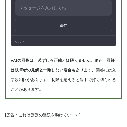
送信
ゲスト
●
AIの回答は、必ずしも正確とは限りません。また、回答
は執筆者の見解と一致しない場合もあります。
回答には文
字数制限があります。制限を超えると途中で打ち切られる
ことがあります。
[広告：これは旗旗の継続を助けています]