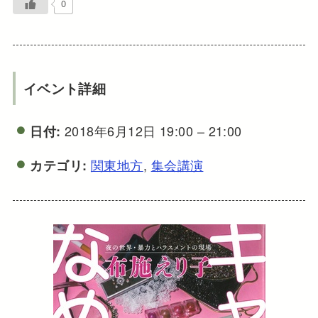
0
イベント詳細
2018年6月12日 19:00
–
21:00
日付:
関東地方
,
集会講演
カテゴリ: