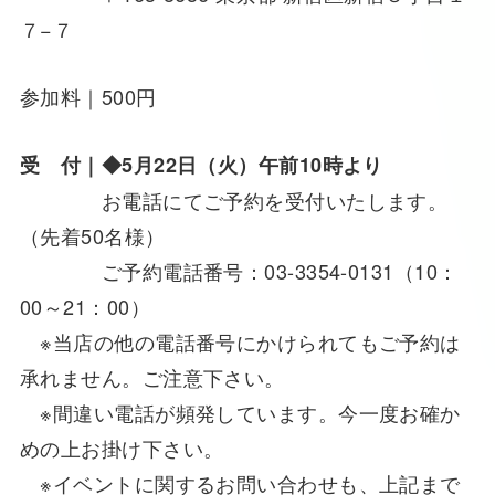
７−７
参加料｜500円
受 付｜◆5月22日（火）午前10時より
お電話にてご予約を受付いたします。
（先着50名様）
ご予約電話番号：03-3354-0131（10：
00～21：00）
※当店の他の電話番号にかけられてもご予約は
承れません。ご注意下さい。
※間違い電話が頻発しています。今一度お確か
めの上お掛け下さい。
※イベントに関するお問い合わせも、上記まで