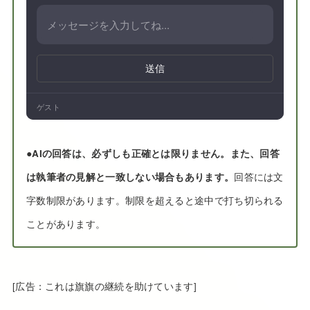
送信
ゲスト
●
AIの回答は、必ずしも正確とは限りません。また、回答
は執筆者の見解と一致しない場合もあります。
回答には文
字数制限があります。制限を超えると途中で打ち切られる
ことがあります。
[広告：これは旗旗の継続を助けています]