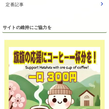
定番記事
サイトの維持にご協力を