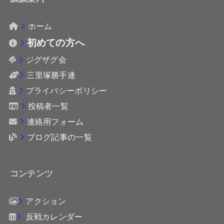
ホーム
初めての方へ
ジグザグ会
三里塚勝手連
プライバシーポリシー
投稿者一覧
連絡用フォーム
ブログ記事の一覧
コンテンツ
アクション
反戦カレンダー