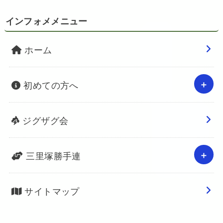
インフォメメニュー
ホーム
初めての方へ
ジグザグ会
三里塚勝手連
サイトマップ