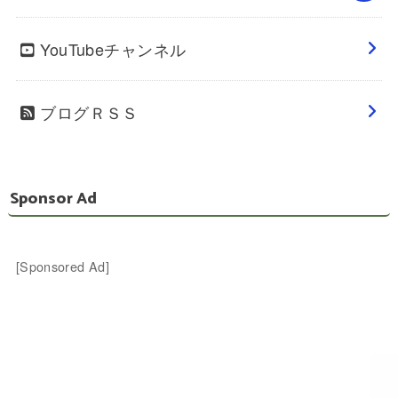
YouTubeチャンネル
ブログＲＳＳ
Sponsor Ad
[Sponsored Ad]