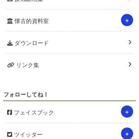
懐古的資料室
ダウンロード
リンク集
フォローしてね！
フェイスブック
ツイッター