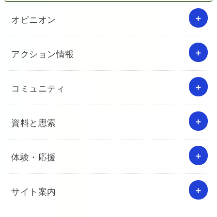
オピニオン
アクション情報
コミュニティ
資料と思索
体験・応援
サイト案内