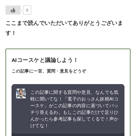
0
ここまで読んでいただいてありがとうございま
す！
AIコースケと議論しよう！
この記事に一言、質問・意見をどうぞ
この記事に関する質問や意見、なんでも気
軽に聞いてな！「電子のおっさん妖精AIコ
ースケ」がこの記事の内容に基づいてバッ
チリ答えるわ。もしこの記事だけで足りひ
んかったら参考記事も探してくるで！声か
けてな！