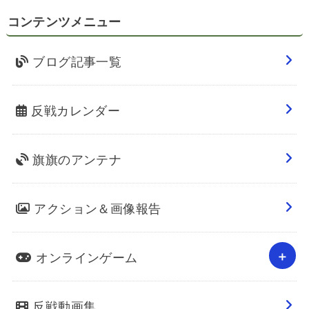
コンテンツメニュー
ブログ記事一覧
反戦カレンダー
旗旗のアンテナ
アクション＆画像報告
オンラインゲーム
反戦動画集