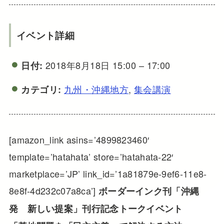
イベント詳細
2018年8月18日 15:00
–
17:00
日付:
九州・沖縄地方
,
集会講演
カテゴリ:
[amazon_link asins=’4899823460′
template=’hatahata’ store=’hatahata-22′
marketplace=’JP’ link_id=’1a81879e-9ef6-11e8-
8e8f-4d232c07a8ca’]
ボーダーインク刊「沖縄
発 新しい提案」刊行記念トークイベント