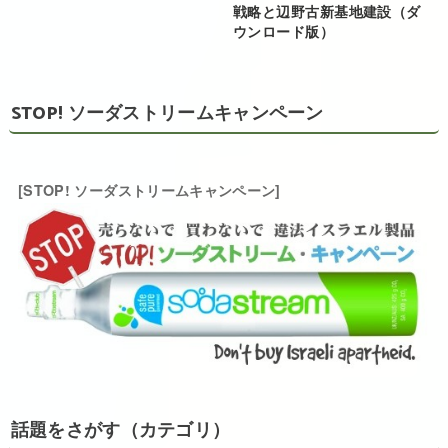
戦略と辺野古新基地建設（ダ
ウンロード版）
STOP! ソーダストリームキャンペーン
[STOP! ソーダストリームキャンペーン]
話題をさがす（カテゴリ）