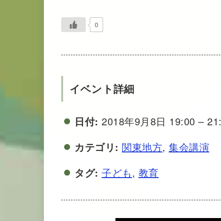
0
イベント詳細
日付:
2018年9月8日 19:00
–
21
カテゴリ:
関東地方
,
集会講演
タグ:
子ども
,
教育