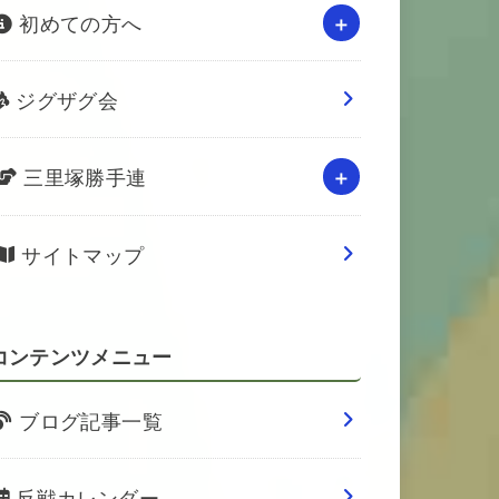
初めての方へ
ジグザグ会
三里塚勝手連
サイトマップ
コンテンツメニュー
ブログ記事一覧
反戦カレンダー