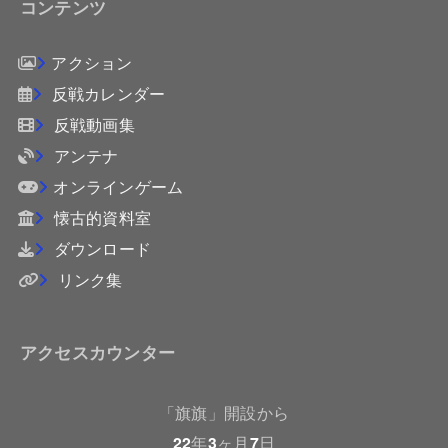
コンテンツ
アクション
反戦カレンダー
反戦動画集
アンテナ
オンラインゲーム
懐古的資料室
ダウンロード
リンク集
アクセスカウンター
「旗旗」開設から
22
年
3
ヶ月
7
日