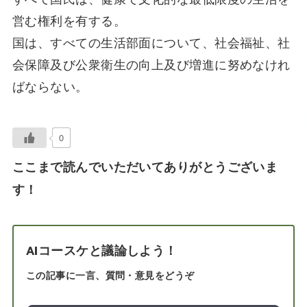
営む権利を有する。
国は、すべての生活部面について、社会福祉、社
会保障及び公衆衛生の向上及び増進に努めなけれ
ばならない。
0
ここまで読んでいただいてありがとうございま
す！
AIコースケと議論しよう！
この記事に一言、質問・意見をどうぞ