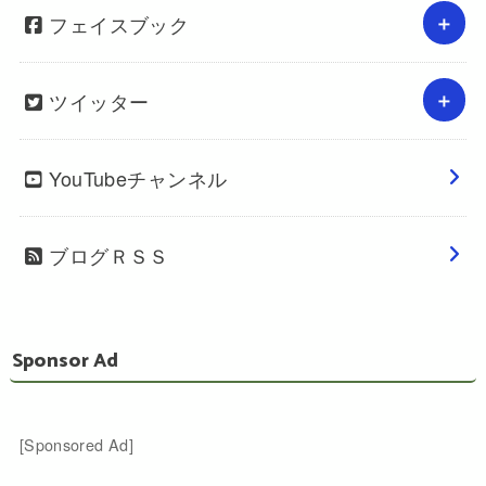
フェイスブック
ツイッター
YouTubeチャンネル
ブログＲＳＳ
Sponsor Ad
[Sponsored Ad]