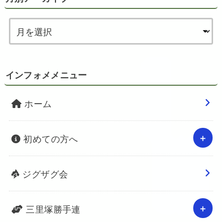
インフォメメニュー
ホーム
初めての方へ
ジグザグ会
三里塚勝手連