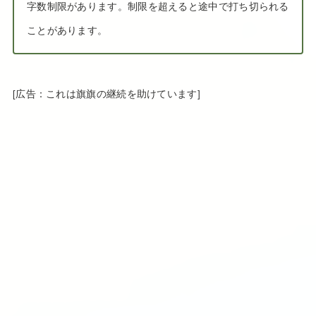
字数制限があります。制限を超えると途中で打ち切られる
ことがあります。
[広告：これは旗旗の継続を助けています]