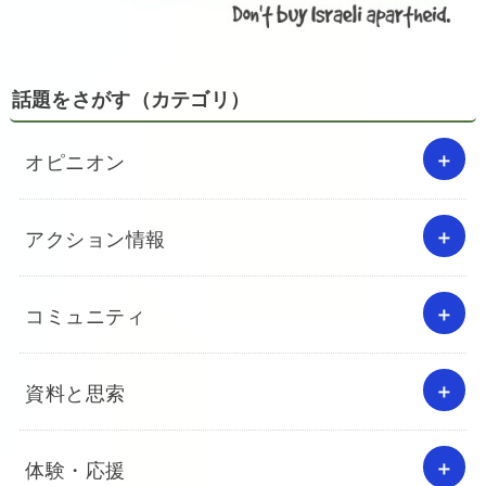
話題をさがす（カテゴリ）
オピニオン
アクション情報
コミュニティ
資料と思索
体験・応援