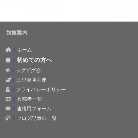
旗旗案内
ホーム
初めての方へ
ジグザグ会
三里塚勝手連
プライバシーポリシー
投稿者一覧
連絡用フォーム
ブログ記事の一覧