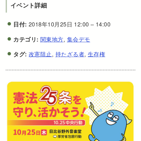
イベント詳細
2018年10月25日 12:00
–
14:00
日付:
関東地方
,
集会デモ
カテゴリ:
改憲阻止
,
持たざる者
,
生存権
タグ: