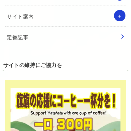
サイト案内
定番記事
サイトの維持にご協力を