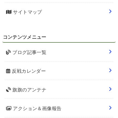
サイトマップ
コンテンツメニュー
ブログ記事一覧
反戦カレンダー
旗旗のアンテナ
アクション＆画像報告