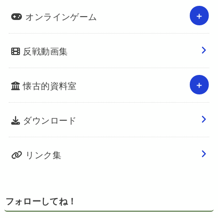
オンラインゲーム
反戦動画集
懐古的資料室
ダウンロード
リンク集
フォローしてね！