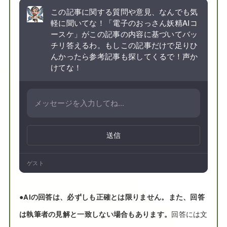
この記事に関する質問や意見、なんでも気
軽に聞いてな！「電子のおっさん妖精AIコ
ースケ」がこの記事の内容に基づいてバッ
チリ答えるわ。もしこの記事だけで足りひ
んかったら参考記事も探してくるで！声か
けてな！
送信
ゲスト
●
AIの回答は、必ずしも正確とは限りません。また、回答
は執筆者の見解と一致しない場合もあります。
回答には文