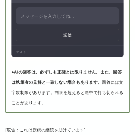
送信
ゲスト
●
AIの回答は、必ずしも正確とは限りません。また、回答
は執筆者の見解と一致しない場合もあります。
回答には文
字数制限があります。制限を超えると途中で打ち切られる
ことがあります。
[広告：これは旗旗の継続を助けています]