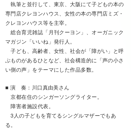
執筆と並行して、東京、大阪にて子どもの本の
専門店クレヨンハウス、女性の本の専門店ミズ・
クレヨンハウス等を主宰。
総合育児雑誌「月刊クーヨン」、オーガニック
マガジン「いいね」発行人。
子ども、高齢者、女性、社会が「障がい」と呼
ぶものがあるひとなど、社会構造的に「声の小さ
い側の声」をテーマにした作品多数。
■ 演 奏：川口真由美さん
京都在住のシンガーソングライター。
障害者施設代表。
3人の子どもを育てるシングルマザーでもあ
る。