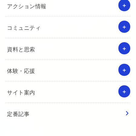
アクション情報
コミュニティ
資料と思索
体験・応援
サイト案内
定番記事