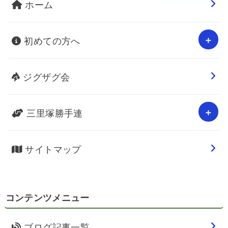
ホーム
初めての方へ
ジグザグ会
三里塚勝手連
サイトマップ
コンテンツメニュー
ブログ記事一覧