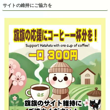
サイトの維持にご協力を