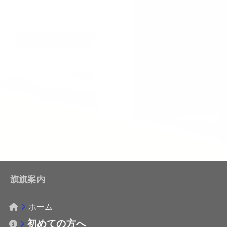
旗旗案内
ホーム
初めての方へ