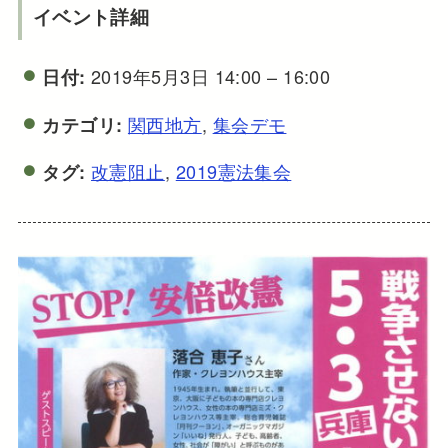
イベント詳細
2019年5月3日 14:00
–
16:00
日付:
関西地方
,
集会デモ
カテゴリ:
改憲阻止
,
2019憲法集会
タグ: