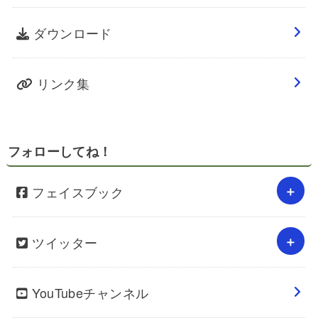
ダウンロード
リンク集
フォローしてね！
フェイスブック
ツイッター
YouTubeチャンネル