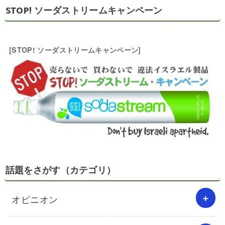
STOP! ソーダストリームキャンペーン
[STOP! ソーダストリームキャンペーン]
話題をさがす（カテゴリ）
オピニオン