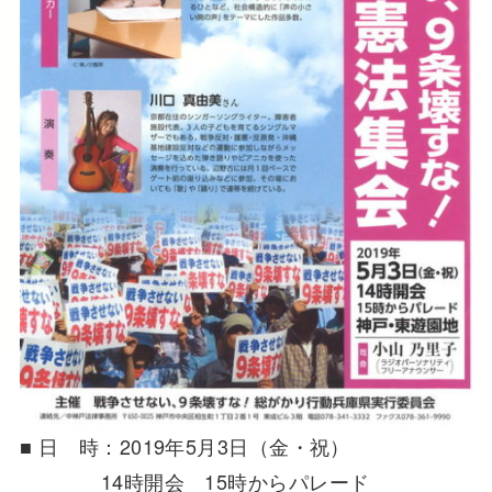
■ 日 時：2019年5月3日（金・祝）
14時開会 15時からパレード