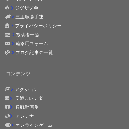
ジグザグ会
三里塚勝手連
プライバシーポリシー
投稿者一覧
連絡用フォーム
ブログ記事の一覧
コンテンツ
アクション
反戦カレンダー
反戦動画集
アンテナ
オンラインゲーム