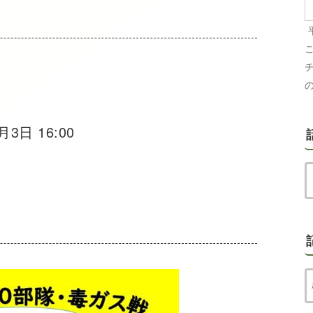
月3日 16:00