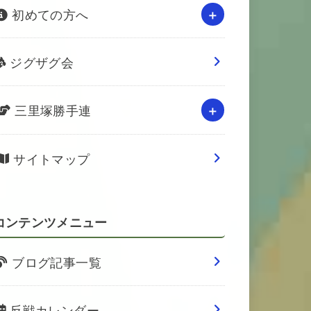
初めての方へ
ジグザグ会
三里塚勝手連
サイトマップ
コンテンツメニュー
ブログ記事一覧
反戦カレンダー