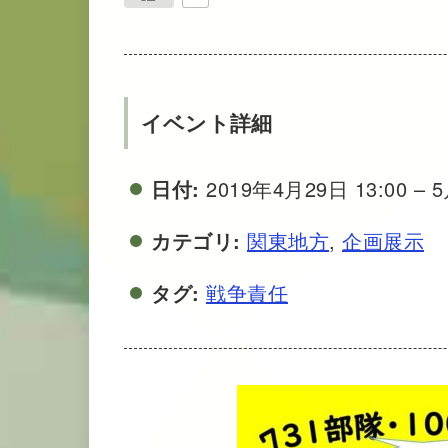
イベント詳細
日付:
2019年4月29日 13:00
–
5
カテゴリ:
関東地方
,
企画展示
タグ:
戦争責任