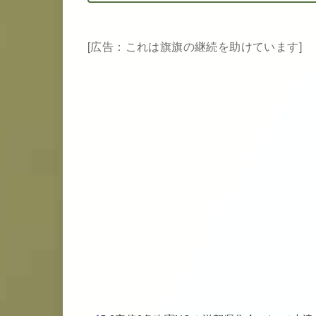
[広告：これは旗旗の継続を助けています]