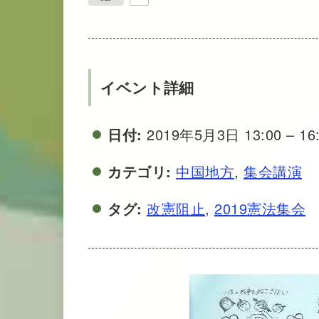
イベント詳細
日付:
2019年5月3日 13:00
–
16
カテゴリ:
中国地方
,
集会講演
タグ:
改憲阻止
,
2019憲法集会