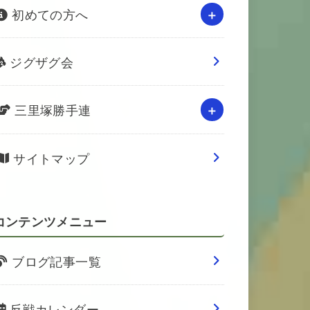
初めての方へ
ジグザグ会
三里塚勝手連
サイトマップ
コンテンツメニュー
ブログ記事一覧
反戦カレンダー