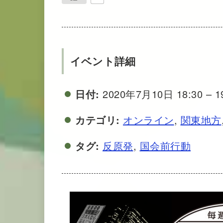
イベント詳細
日付:
2020年7月10日 18:30
–
1
カテゴリ:
オンライン
,
関東地方
タグ:
反原発
,
国会前行動