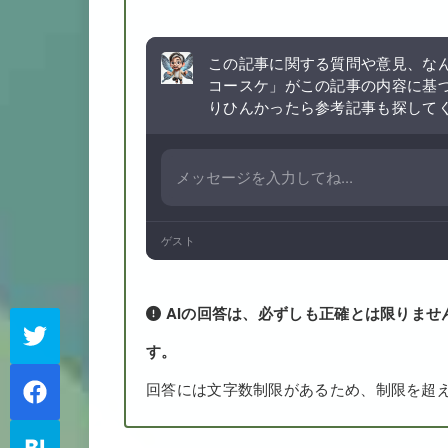
この記事に関する質問や意見、なん
コースケ」がこの記事の内容に基
りひんかったら参考記事も探して
ゲスト
AIの回答は、必ずしも正確とは限りませ
す。
回答には文字数制限があるため、制限を超