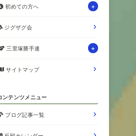
初めての方へ
ジグザグ会
三里塚勝手連
サイトマップ
コンテンツメニュー
ブログ記事一覧
反戦カレンダー