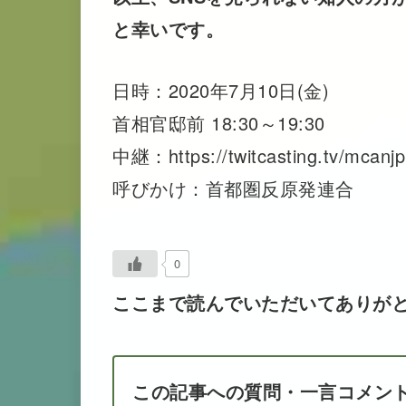
と幸いです。
日時：2020年7月10日(金)
首相官邸前 18:30～19:30
中継：https://twitcasting.tv/mcanjp
呼びかけ：首都圏反原発連合
0
ここまで読んでいただいてありが
この記事への質問・一言コメン