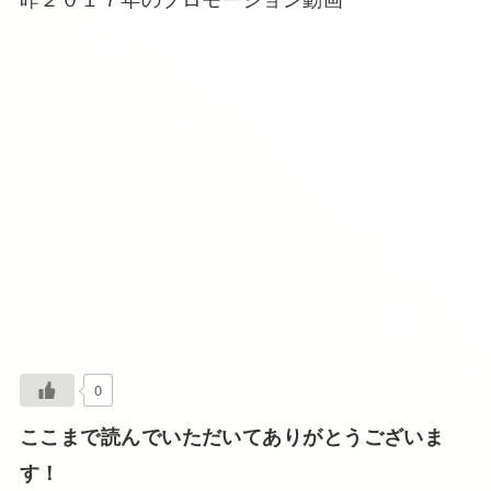
0
ここまで読んでいただいてありがとうございま
す！