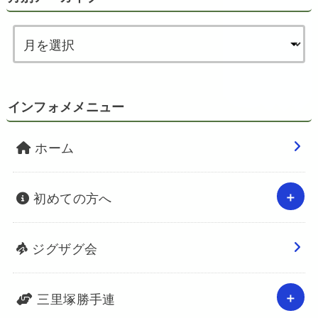
インフォメメニュー
ホーム
初めての方へ
ジグザグ会
三里塚勝手連