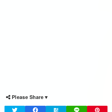
Please Share▼