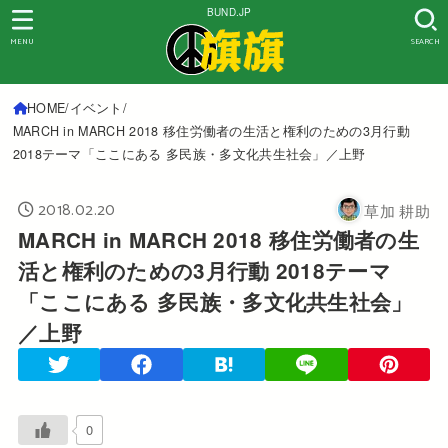
BUND.JP
MENU
SEARCH
HOME
イベント
MARCH in MARCH 2018 移住労働者の生活と権利のための3月行動
2018テーマ「ここにある 多民族・多文化共生社会」／上野
2018.02.20
草加 耕助
MARCH in MARCH 2018 移住労働者の生
活と権利のための3月行動 2018テーマ
「ここにある 多民族・多文化共生社会」
／上野
0