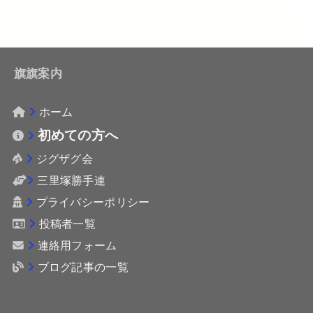
旗旗案内
ホーム
初めての方へ
ジグザグ会
三里塚勝手連
プライバシーポリシー
投稿者一覧
連絡用フォーム
ブログ記事の一覧