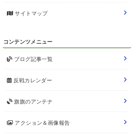
サイトマップ
コンテンツメニュー
ブログ記事一覧
反戦カレンダー
旗旗のアンテナ
アクション＆画像報告