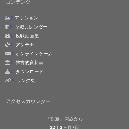
コンテンツ
アクション
反戦カレンダー
反戦動画集
アンテナ
オンラインゲーム
懐古的資料室
ダウンロード
リンク集
アクセスカウンター
「旗旗」開設から
22
年
3
ヶ月
7
日