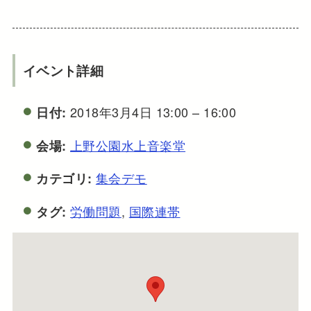
イベント詳細
2018年3月4日 13:00
–
16:00
日付:
上野公園水上音楽堂
会場:
集会デモ
カテゴリ:
労働問題
,
国際連帯
タグ: