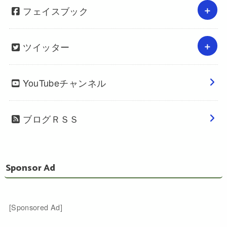
フェイスブック
ツイッター
YouTubeチャンネル
ブログＲＳＳ
Sponsor Ad
[Sponsored Ad]