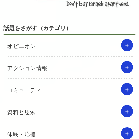
話題をさがす（カテゴリ）
オピニオン
アクション情報
コミュニティ
資料と思索
体験・応援