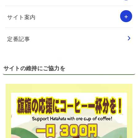
サイト案内
定番記事
サイトの維持にご協力を