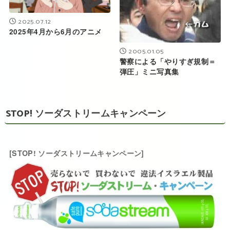
2025.07.12
2025年4月から6月のアニメ
2005.01.05
警察による「やりすぎ規制＝
弾圧」ミニ写真集
STOP! ソーダストリームキャンペーン
[STOP! ソーダストリームキャンペーン]