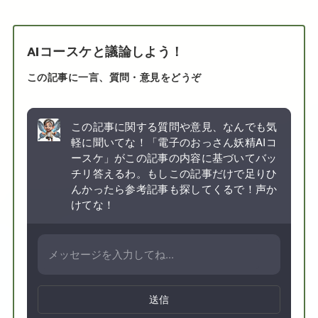
AIコースケと議論しよう！
この記事に一言、質問・意見をどうぞ
この記事に関する質問や意見、なんでも気
軽に聞いてな！「電子のおっさん妖精AIコ
ースケ」がこの記事の内容に基づいてバッ
チリ答えるわ。もしこの記事だけで足りひ
んかったら参考記事も探してくるで！声か
けてな！
送信