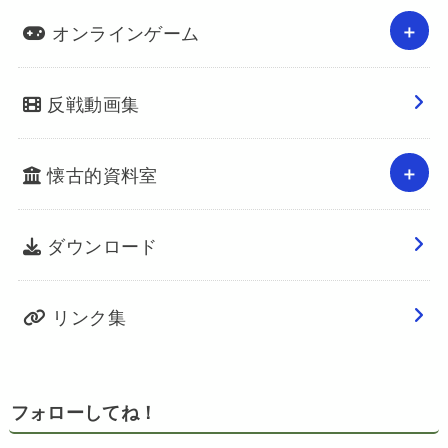
オンラインゲーム
反戦動画集
懐古的資料室
ダウンロード
リンク集
フォローしてね！