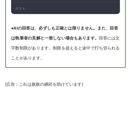
ゲスト
●
AIの回答は、必ずしも正確とは限りません。また、回答
は執筆者の見解と一致しない場合もあります。
回答には文
字数制限があります。制限を超えると途中で打ち切られる
ことがあります。
[広告：これは旗旗の継続を助けています]