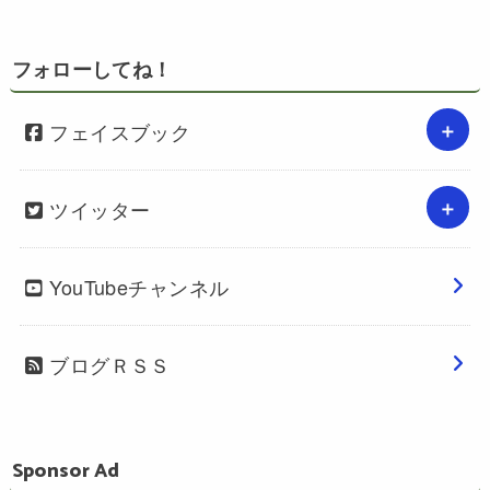
フォローしてね！
フェイスブック
ツイッター
YouTubeチャンネル
ブログＲＳＳ
Sponsor Ad