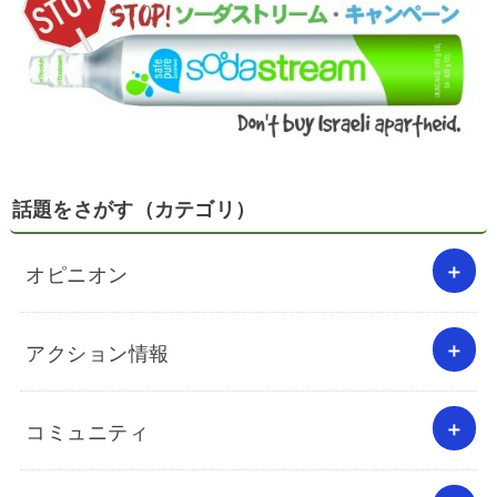
話題をさがす（カテゴリ）
オピニオン
アクション情報
コミュニティ