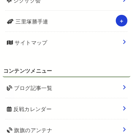
ジグザグ会
三里塚勝手連
サイトマップ
コンテンツメニュー
ブログ記事一覧
反戦カレンダー
旗旗のアンテナ