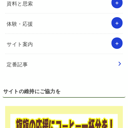
資料と思索
体験・応援
サイト案内
定番記事
サイトの維持にご協力を