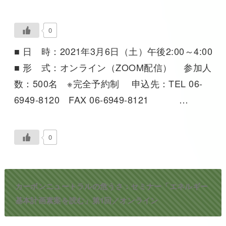
0
■ 日 時：2021年3月6日（土）午後2:00～4:00
■ 形 式：オンライン（ZOOM配信） 参加人
数：500名 ※完全予約制 申込先：TEL 06-
6949-8120 FAX 06-6949-8121 …
0
カーボンニュートラルの危うさ：セミナー「エネルギー
基本計画素案を読む」第1回／オンライン