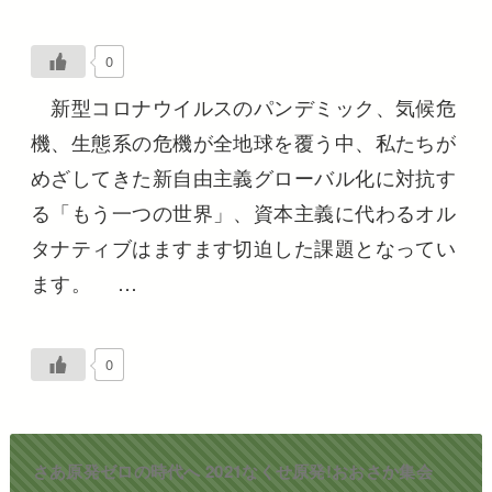
0
新型コロナウイルスのパンデミック、気候危
機、生態系の危機が全地球を覆う中、私たちが
めざしてきた新自由主義グローバル化に対抗す
る「もう一つの世界」、資本主義に代わるオル
タナティブはますます切迫した課題となってい
ます。 …
0
さあ原発ゼロの時代へ 2021なくせ原発!おおさか集会