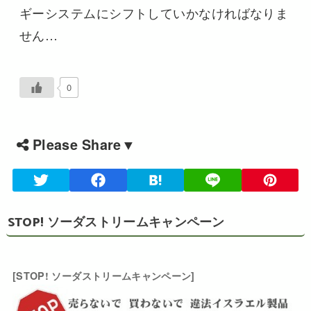
ギーシステムにシフトしていかなければなりま
せん…
0
Please Share▼
STOP! ソーダストリームキャンペーン
[STOP! ソーダストリームキャンペーン]