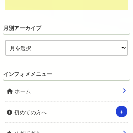
月別アーカイブ
インフォメメニュー
ホーム
初めての方へ