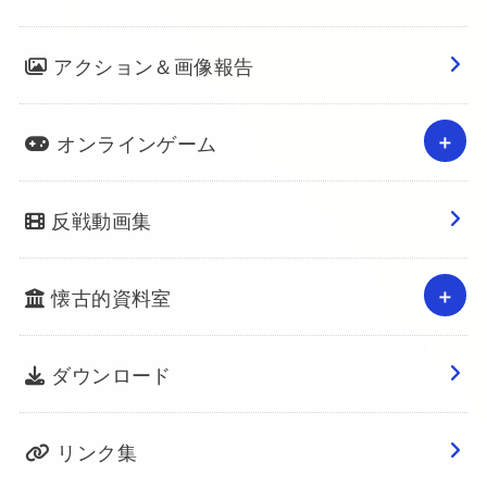
アクション＆画像報告
オンラインゲーム
反戦動画集
懐古的資料室
ダウンロード
リンク集