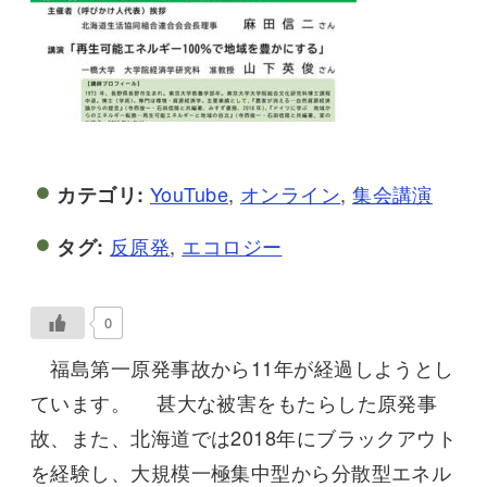
YouTube
,
オンライン
,
集会講演
カテゴリ:
反原発
,
エコロジー
タグ:
0
福島第一原発事故から11年が経過しようとし
ています。 甚大な被害をもたらした原発事
故、また、北海道では2018年にブラックアウト
を経験し、大規模一極集中型から分散型エネル