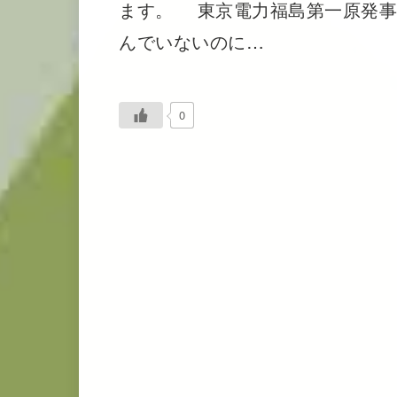
ます。 東京電力福島第一原発事
んでいないのに…
0