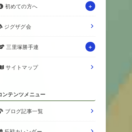
初めての方へ
ジグザグ会
三里塚勝手連
サイトマップ
コンテンツメニュー
ブログ記事一覧
反戦カレンダー