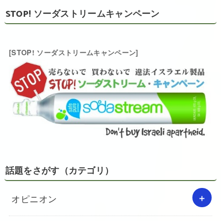
STOP! ソーダストリームキャンペーン
[STOP! ソーダストリームキャンペーン]
話題をさがす（カテゴリ）
オピニオン