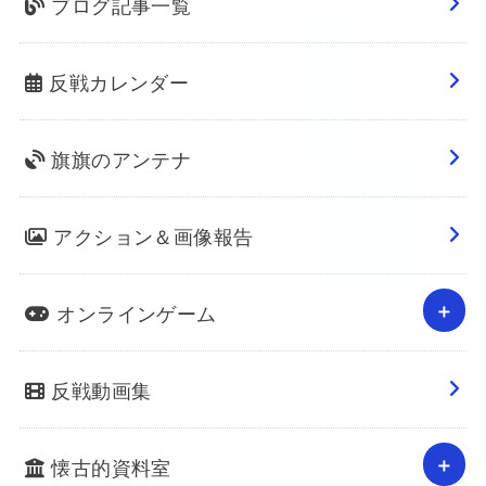
ブログ記事一覧
反戦カレンダー
旗旗のアンテナ
アクション＆画像報告
オンラインゲーム
反戦動画集
懐古的資料室