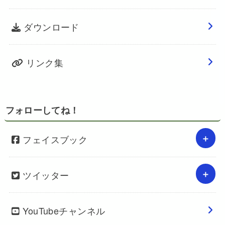
ダウンロード
リンク集
フォローしてね！
フェイスブック
ツイッター
YouTubeチャンネル