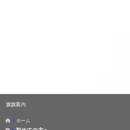
旗旗案内
ホーム
初めての方へ