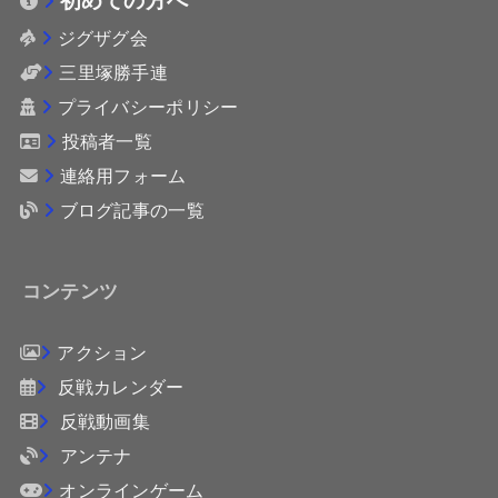
ジグザグ会
三里塚勝手連
プライバシーポリシー
投稿者一覧
連絡用フォーム
ブログ記事の一覧
コンテンツ
アクション
反戦カレンダー
反戦動画集
アンテナ
オンラインゲーム