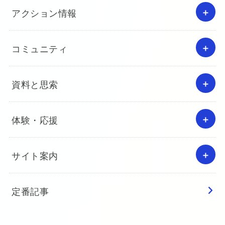
アクション情報
コミュニティ
資料と思索
体験・応援
サイト案内
定番記事