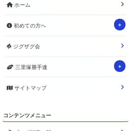
ホーム
初めての方へ
ジグザグ会
三里塚勝手連
サイトマップ
コンテンツメニュー