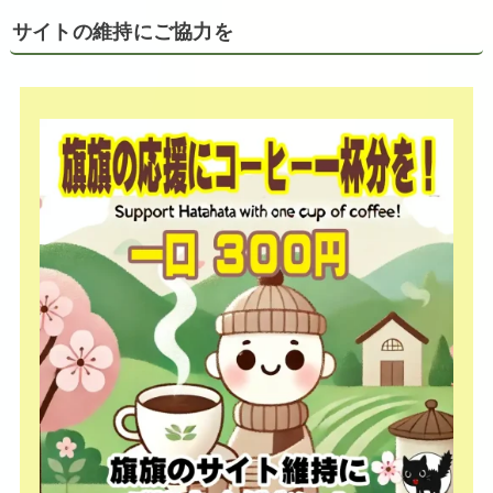
サイトの維持にご協力を