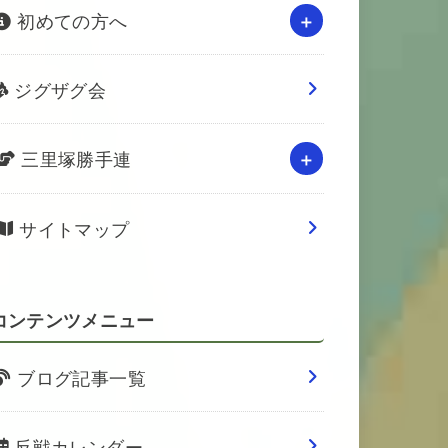
初めての方へ
ジグザグ会
三里塚勝手連
サイトマップ
コンテンツメニュー
ブログ記事一覧
反戦カレンダー