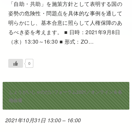
「自助・共助」を施策方針として表明する国の
姿勢の危険性・問題点を具体的な事例を通して
明らかにし、基本合意に照らして人権保障のあ
るべき姿を考えます。 ■ 日時：2021年9月8日
（水）13:30～16:30 ■ 形式：ZO…
0
しょうがいしゃのだいフォーラム2021／オンライン＆各
地会場
2021年10月31日 13:00
–
16:00