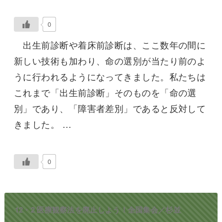
0
出生前診断や着床前診断は、ここ数年の間に
新しい技術も加わり、命の選別が当たり前のよ
うに行われるようになってきました。私たちは
これまで「出生前診断」そのものを「命の選
別」であり、「障害者差別」であると反対して
きました。 …
0
12・2 医療観察法を廃止しよう！全国集会／杉並