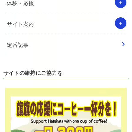
体験・応援
サイト案内
定番記事
サイトの維持にご協力を