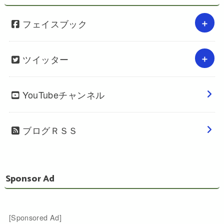
フェイスブック
ツイッター
YouTubeチャンネル
ブログＲＳＳ
Sponsor Ad
[Sponsored Ad]