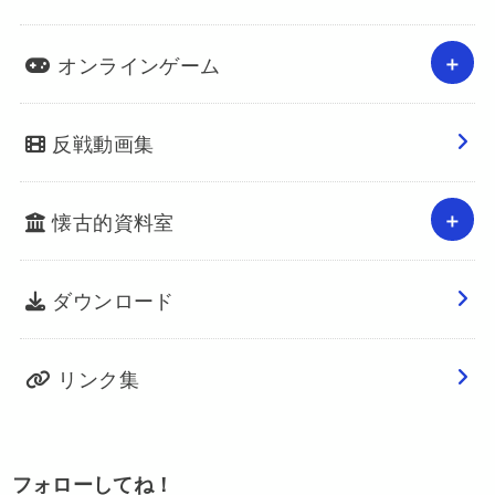
オンラインゲーム
反戦動画集
懐古的資料室
ダウンロード
リンク集
フォローしてね！