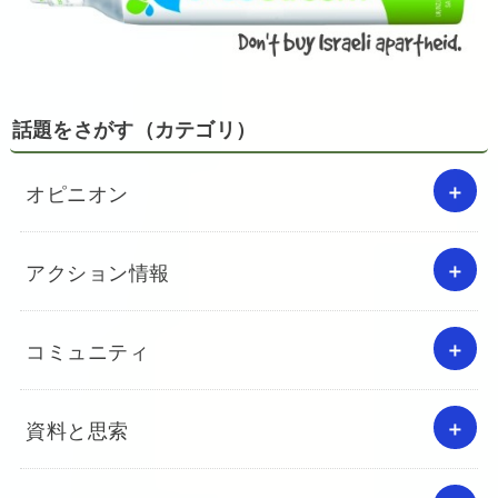
話題をさがす（カテゴリ）
オピニオン
アクション情報
コミュニティ
資料と思索