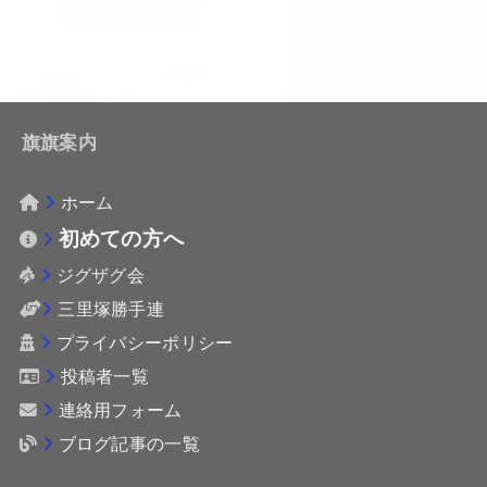
旗旗案内
ホーム
初めての方へ
ジグザグ会
三里塚勝手連
プライバシーポリシー
投稿者一覧
連絡用フォーム
ブログ記事の一覧