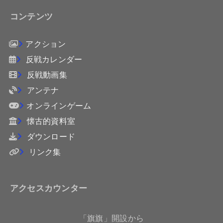
コンテンツ
アクション
反戦カレンダー
反戦動画集
アンテナ
オンラインゲーム
懐古的資料室
ダウンロード
リンク集
アクセスカウンター
「旗旗」開設から