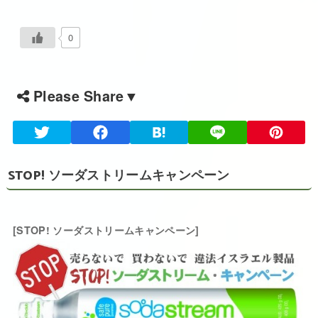
0
Please Share▼
STOP! ソーダストリームキャンペーン
[STOP! ソーダストリームキャンペーン]