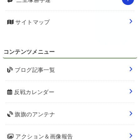
サイトマップ
コンテンツメニュー
ブログ記事一覧
反戦カレンダー
旗旗のアンテナ
アクション＆画像報告