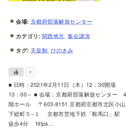
京都府部落解放センター
会場:
関西地方
,
集会講演
カテゴリ:
天皇制
,
ひのきみ
タグ:
0
■ 日時：2021年2月11日（木）12：30開場
13：00～ ■ 会場：京都府部落解放センター 4
階ホール 〒603-8151 京都府京都市北区小山
下総町５−１ 京都市営地下鉄「鞍馬口」駅
徒歩4分 https…