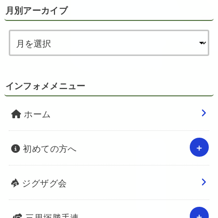
月別アーカイブ
インフォメメニュー
ホーム
初めての方へ
ジグザグ会
三里塚勝手連