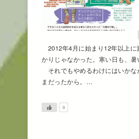
2012年4月に始まり12年以上
かりじゃなかった。寒い日も、暑
それでもやめるわけにはいかな
まだったから。…
0