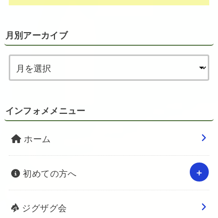
月別アーカイブ
インフォメメニュー
ホーム
初めての方へ
ジグザグ会