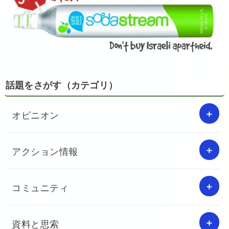
話題をさがす（カテゴリ）
オピニオン
アクション情報
コミュニティ
資料と思索