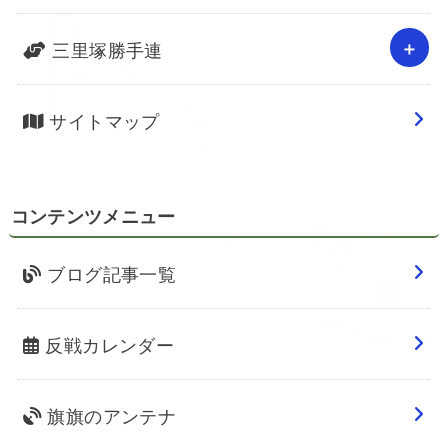
三里塚勝手連
サイトマップ
コンテンツメニュー
ブログ記事一覧
反戦カレンダー
旗旗のアンテナ