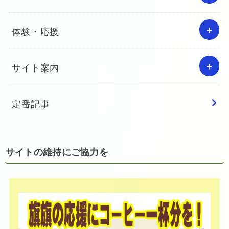
体験・応援
サイト案内
定番記事
サイトの維持にご協力を