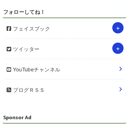
フォローしてね！
フェイスブック
ツイッター
YouTubeチャンネル
ブログＲＳＳ
Sponsor Ad