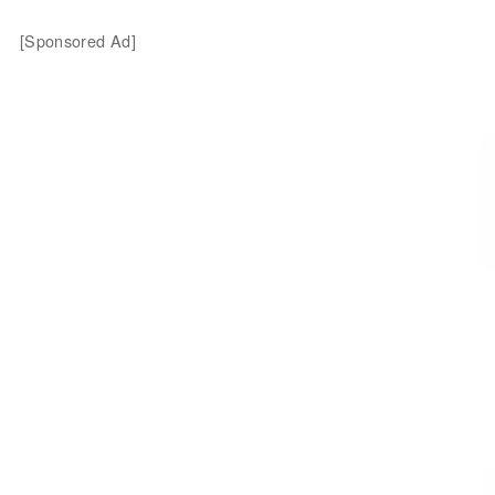
[Sponsored Ad]