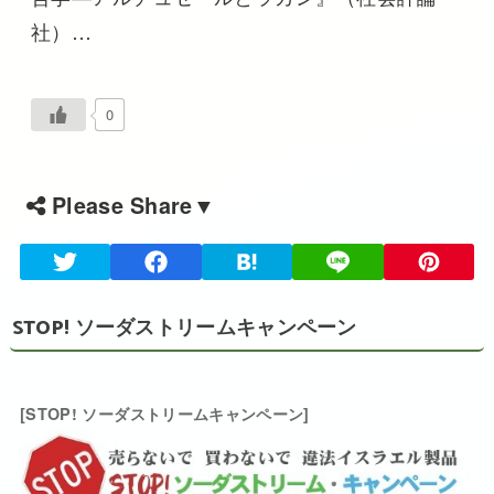
社）…
0
Please Share▼
STOP! ソーダストリームキャンペーン
[STOP! ソーダストリームキャンペーン]