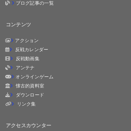
ブログ記事の一覧
コンテンツ
アクション
反戦カレンダー
反戦動画集
アンテナ
オンラインゲーム
懐古的資料室
ダウンロード
リンク集
アクセスカウンター