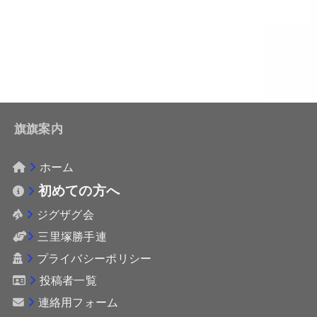
旗旗案内
ホーム
初めての方へ
ジグザグ会
三里塚勝手連
プライバシーポリシー
投稿者一覧
連絡用フォーム