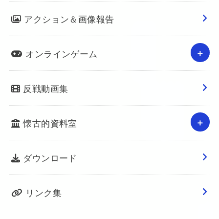
アクション＆画像報告
オンラインゲーム
反戦動画集
懐古的資料室
ダウンロード
リンク集