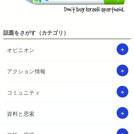
話題をさがす（カテゴリ）
オピニオン
アクション情報
コミュニティ
資料と思索