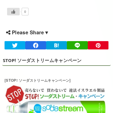
0
Please Share▼
STOP! ソーダストリームキャンペーン
[STOP! ソーダストリームキャンペーン]