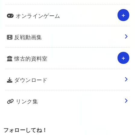
オンラインゲーム
反戦動画集
懐古的資料室
ダウンロード
リンク集
フォローしてね！