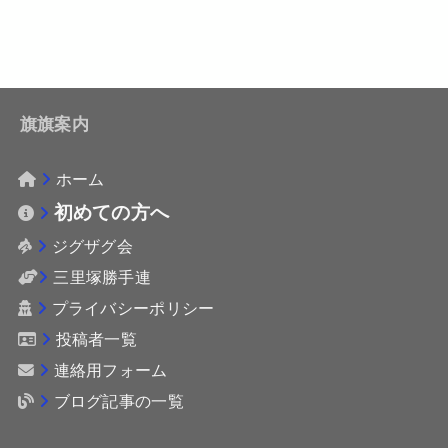
旗旗案内
ホーム
初めての方へ
ジグザグ会
三里塚勝手連
プライバシーポリシー
投稿者一覧
連絡用フォーム
ブログ記事の一覧