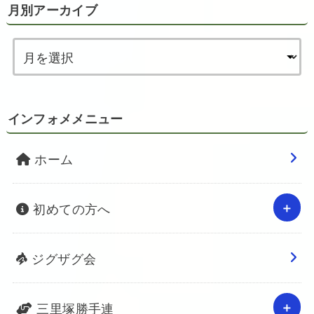
月別アーカイブ
インフォメメニュー
ホーム
初めての方へ
ジグザグ会
三里塚勝手連