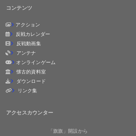
コンテンツ
アクション
反戦カレンダー
反戦動画集
アンテナ
オンラインゲーム
懐古的資料室
ダウンロード
リンク集
アクセスカウンター
「旗旗」開設から