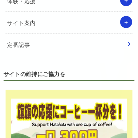
体験・応援
サイト案内
定番記事
サイトの維持にご協力を