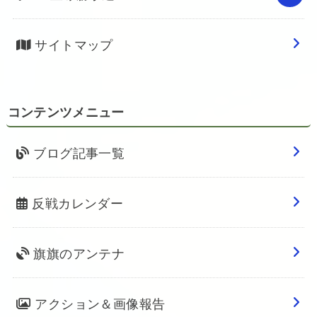
サイトマップ
コンテンツメニュー
ブログ記事一覧
反戦カレンダー
旗旗のアンテナ
アクション＆画像報告