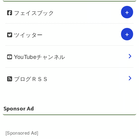
フェイスブック
ツイッター
YouTubeチャンネル
ブログＲＳＳ
Sponsor Ad
[Sponsored Ad]