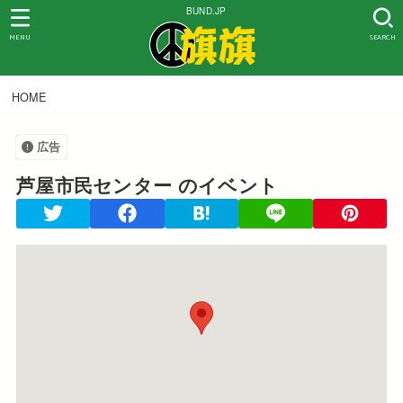
BUND.JP
MENU
SEARCH
HOME
広告
芦屋市民センター
のイベント