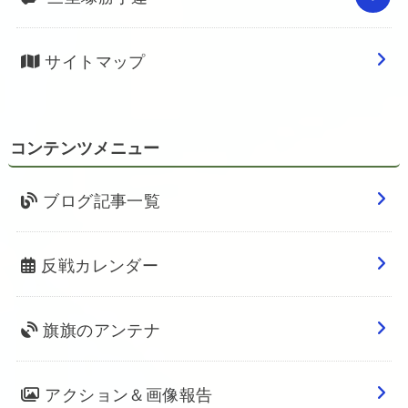
サイトマップ
コンテンツメニュー
ブログ記事一覧
反戦カレンダー
旗旗のアンテナ
アクション＆画像報告