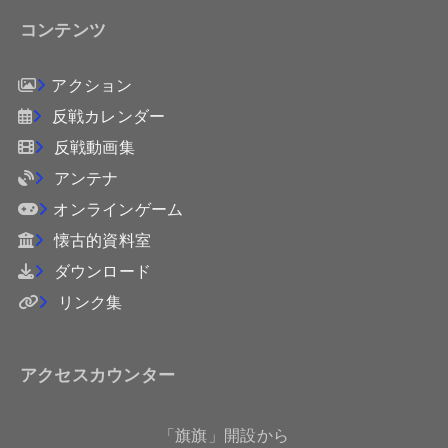
コンテンツ
アクション
反戦カレンダー
反戦動画集
アンテナ
オンラインゲーム
懐古的資料室
ダウンロード
リンク集
アクセスカウンター
「旗旗」開設から