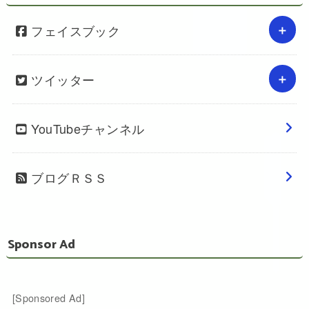
フェイスブック
ツイッター
YouTubeチャンネル
ブログＲＳＳ
Sponsor Ad
[Sponsored Ad]