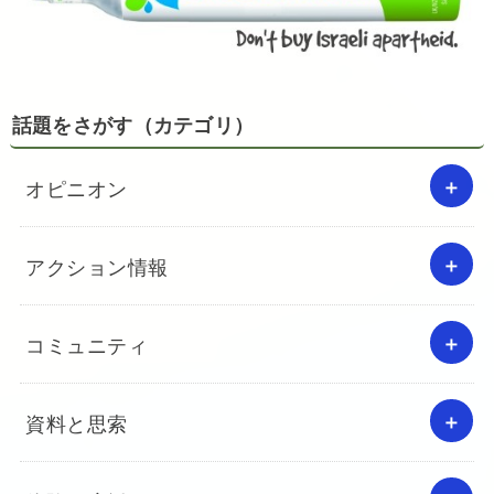
話題をさがす（カテゴリ）
オピニオン
アクション情報
コミュニティ
資料と思索