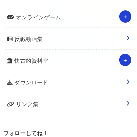
オンラインゲーム
反戦動画集
懐古的資料室
ダウンロード
リンク集
フォローしてね！