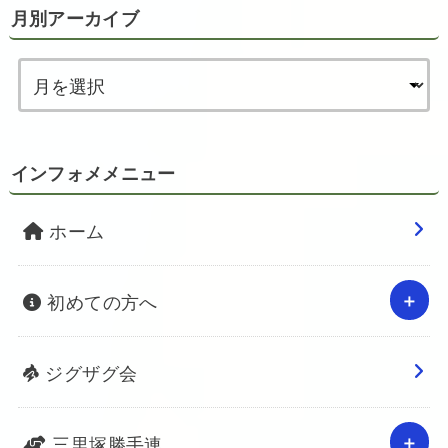
月別アーカイブ
インフォメメニュー
ホーム
初めての方へ
ジグザグ会
三里塚勝手連