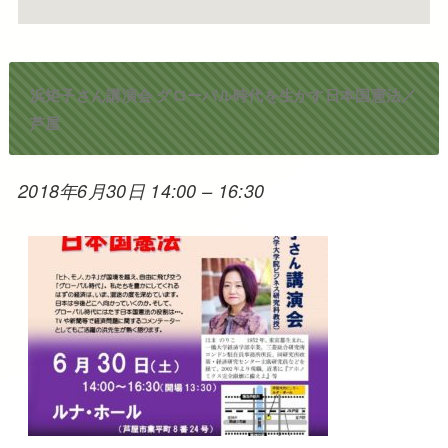
浜矩子さん講演会 グローバル時代を生かす日本国憲法／
芦屋
2018年6月30日 14:00
–
16:30