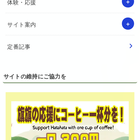
体験・応援
サイト案内
定番記事
サイトの維持にご協力を