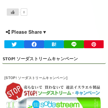
0
Please Share▼
STOP! ソーダストリームキャンペーン
[STOP! ソーダストリームキャンペーン]