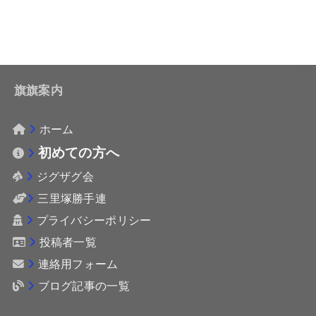
旗旗案内
ホーム
初めての方へ
ジグザグ会
三里塚勝手連
プライバシーポリシー
投稿者一覧
連絡用フォーム
ブログ記事の一覧