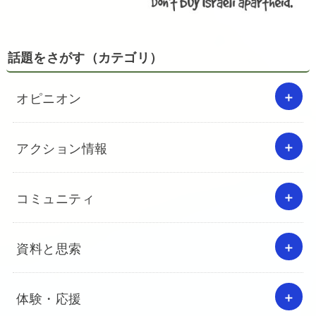
話題をさがす（カテゴリ）
オピニオン
アクション情報
コミュニティ
資料と思索
体験・応援