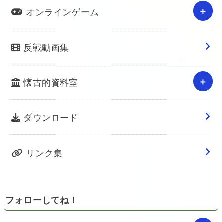
オンラインゲーム
反戦動画集
懐古的資料室
ダウンロード
リンク集
フォローしてね！