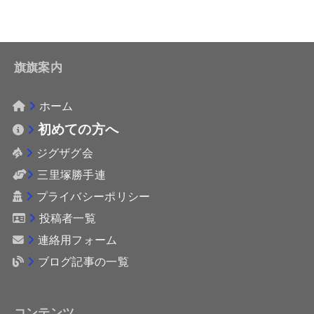
旗旗案内
ホーム
初めての方へ
ジグザグ会
三里塚勝手連
プライバシーポリシー
投稿者一覧
連絡用フォーム
ブログ記事の一覧
コンテンツ