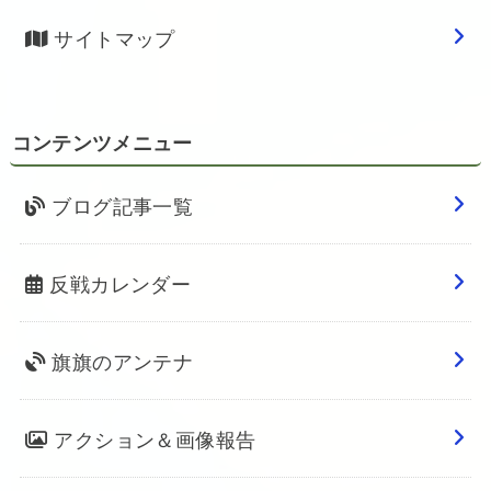
サイトマップ
コンテンツメニュー
ブログ記事一覧
反戦カレンダー
旗旗のアンテナ
アクション＆画像報告