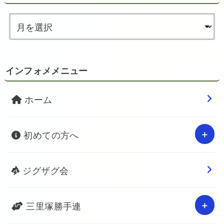
インフォメメニュー
ホーム
初めての方へ
ジグザグ会
三里塚勝手連