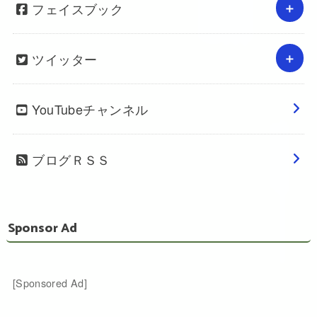
フェイスブック
ツイッター
YouTubeチャンネル
ブログＲＳＳ
Sponsor Ad
[Sponsored Ad]