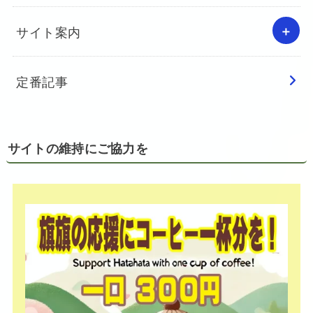
サイト案内
定番記事
サイトの維持にご協力を