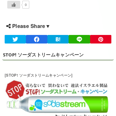
0
Please Share▼
STOP! ソーダストリームキャンペーン
[STOP! ソーダストリームキャンペーン]