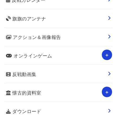
旗旗のアンテナ
アクション＆画像報告
オンラインゲーム
反戦動画集
懐古的資料室
ダウンロード