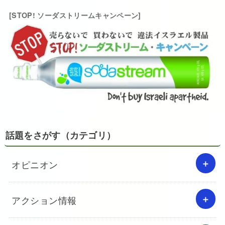
[STOP! ソーダストリームキャンペーン]
話題をさがす（カテゴリ）
オピニオン
アクション情報