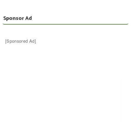
Sponsor Ad
[Sponsored Ad]