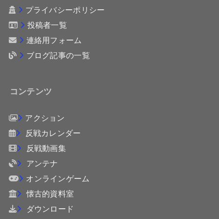
プライバシーポリシー
投稿者一覧
連絡用フォーム
ブログ記事の一覧
コンテンツ
アクション
反戦カレンダー
反戦動画集
アンテナ
オンラインゲーム
懐古的資料室
ダウンロード