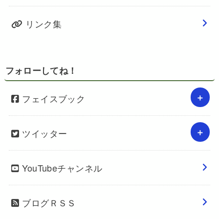
リンク集
フォローしてね！
フェイスブック
ツイッター
YouTubeチャンネル
ブログＲＳＳ