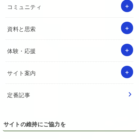
コミュニティ
資料と思索
体験・応援
サイト案内
定番記事
サイトの維持にご協力を