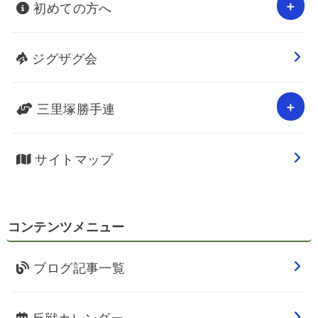
初めての方へ
ジグザグ会
三里塚勝手連
サイトマップ
コンテンツメニュー
ブログ記事一覧
反戦カレンダー