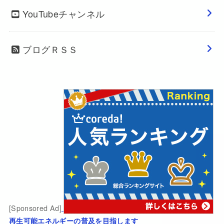
YouTubeチャンネル
ブログＲＳＳ
[Sponsored Ad]
再生可能エネルギーの普及を目指します