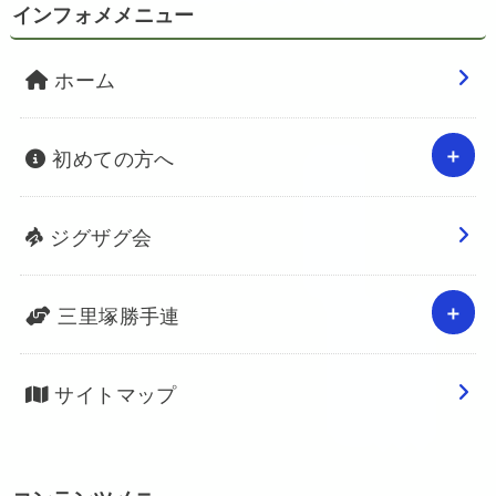
インフォメメニュー
ホーム
初めての方へ
ジグザグ会
三里塚勝手連
サイトマップ