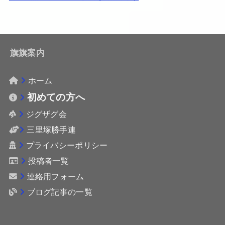
旗旗案内
ホーム
初めての方へ
ジグザグ会
三里塚勝手連
プライバシーポリシー
投稿者一覧
連絡用フォーム
ブログ記事の一覧