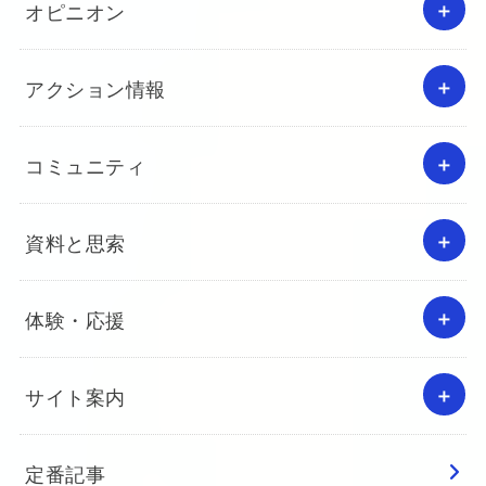
オピニオン
アクション情報
コミュニティ
資料と思索
体験・応援
サイト案内
定番記事