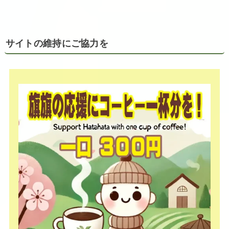
サイトの維持にご協力を