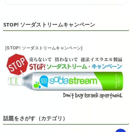
STOP! ソーダストリームキャンペーン
[STOP! ソーダストリームキャンペーン]
話題をさがす（カテゴリ）