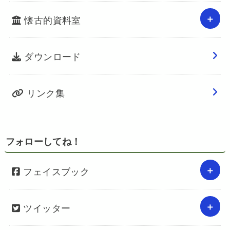
懐古的資料室
ダウンロード
リンク集
フォローしてね！
フェイスブック
ツイッター