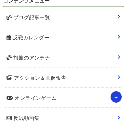
コンテンツメニュー
ブログ記事一覧
反戦カレンダー
旗旗のアンテナ
アクション＆画像報告
オンラインゲーム
反戦動画集