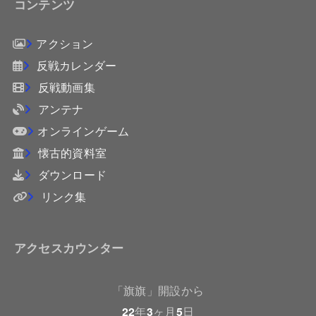
コンテンツ
アクション
反戦カレンダー
反戦動画集
アンテナ
オンラインゲーム
懐古的資料室
ダウンロード
リンク集
アクセスカウンター
「旗旗」開設から
22
年
3
ヶ月
5
日