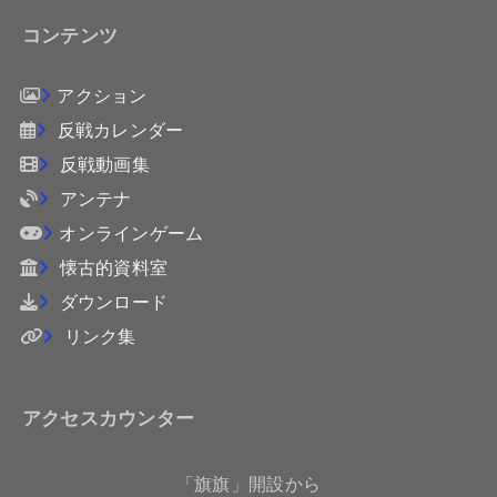
コンテンツ
アクション
反戦カレンダー
反戦動画集
アンテナ
オンラインゲーム
懐古的資料室
ダウンロード
リンク集
アクセスカウンター
「旗旗」開設から