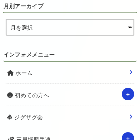
月別アーカイブ
インフォメメニュー
ホーム
初めての方へ
ジグザグ会
三里塚勝手連