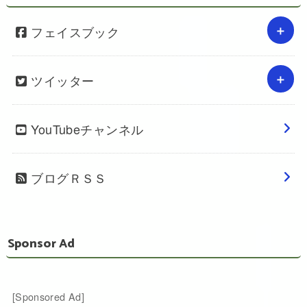
フェイスブック
ツイッター
YouTubeチャンネル
ブログＲＳＳ
Sponsor Ad
[Sponsored Ad]