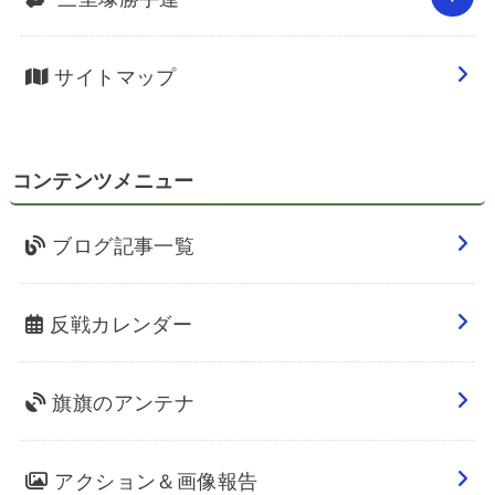
サイトマップ
コンテンツメニュー
ブログ記事一覧
反戦カレンダー
旗旗のアンテナ
アクション＆画像報告