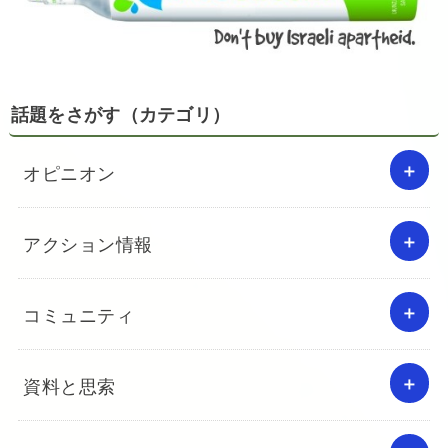
話題をさがす（カテゴリ）
オピニオン
アクション情報
コミュニティ
資料と思索