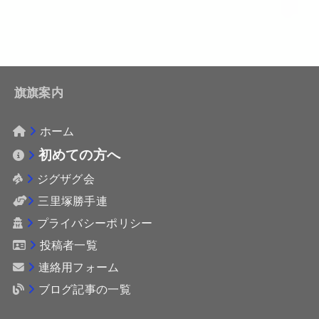
旗旗案内
ホーム
初めての方へ
ジグザグ会
三里塚勝手連
プライバシーポリシー
投稿者一覧
連絡用フォーム
ブログ記事の一覧