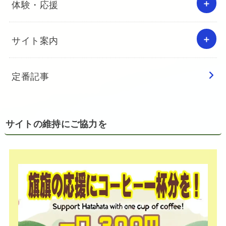
体験・応援
サイト案内
定番記事
サイトの維持にご協力を