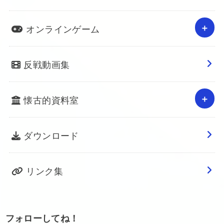
オンラインゲーム
反戦動画集
懐古的資料室
ダウンロード
リンク集
フォローしてね！