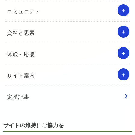
コミュニティ
資料と思索
体験・応援
サイト案内
定番記事
サイトの維持にご協力を