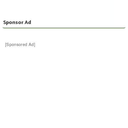
Sponsor Ad
[Sponsored Ad]