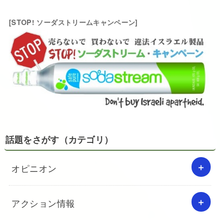
[STOP! ソーダストリームキャンペーン]
話題をさがす（カテゴリ）
オピニオン
アクション情報