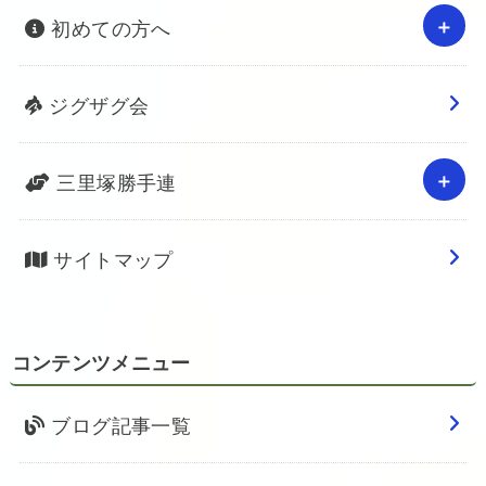
初めての方へ
ジグザグ会
三里塚勝手連
サイトマップ
コンテンツメニュー
ブログ記事一覧