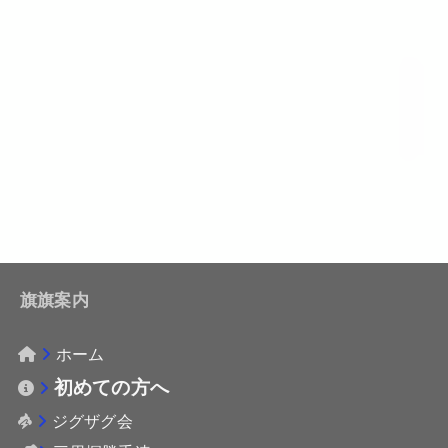
旗旗案内
ホーム
初めての方へ
ジグザグ会