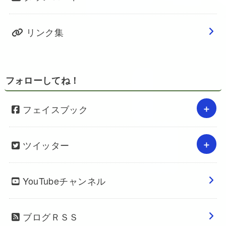
リンク集
フォローしてね！
フェイスブック
ツイッター
YouTubeチャンネル
ブログＲＳＳ