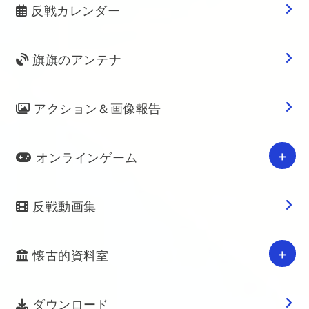
反戦カレンダー
旗旗のアンテナ
アクション＆画像報告
オンラインゲーム
反戦動画集
懐古的資料室
ダウンロード