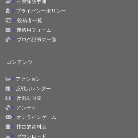
三里塚勝手連
プライバシーポリシー
投稿者一覧
連絡用フォーム
ブログ記事の一覧
コンテンツ
アクション
反戦カレンダー
反戦動画集
アンテナ
オンラインゲーム
懐古的資料室
ダウンロード