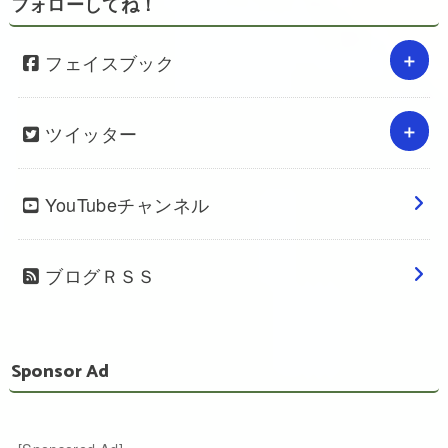
フォローしてね！
フェイスブック
ツイッター
YouTubeチャンネル
ブログＲＳＳ
Sponsor Ad