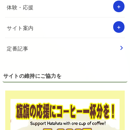
体験・応援
サイト案内
定番記事
サイトの維持にご協力を