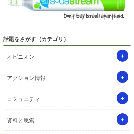
話題をさがす（カテゴリ）
オピニオン
アクション情報
コミュニティ
資料と思索