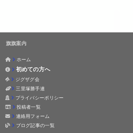
旗旗案内
ホーム
初めての方へ
ジグザグ会
三里塚勝手連
プライバシーポリシー
投稿者一覧
連絡用フォーム
ブログ記事の一覧