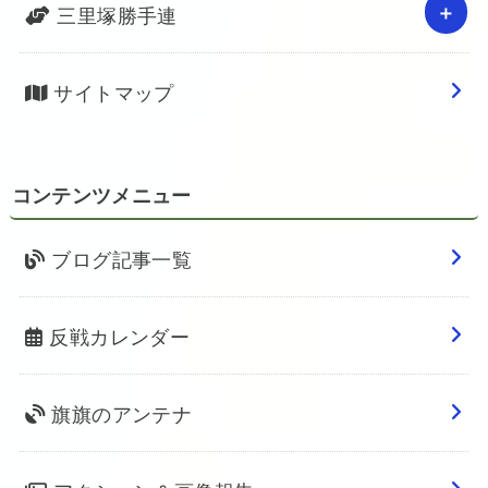
三里塚勝手連
サイトマップ
コンテンツメニュー
ブログ記事一覧
反戦カレンダー
旗旗のアンテナ