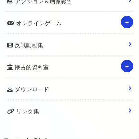
アクション＆画像報告
オンラインゲーム
反戦動画集
懐古的資料室
ダウンロード
リンク集