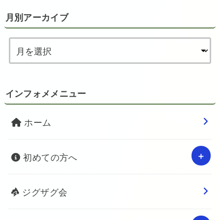
月別アーカイブ
インフォメメニュー
ホーム
初めての方へ
ジグザグ会