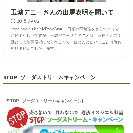
玉城デニーさんの出馬表明を聞いて
2018.09.02
https://youtu.be/rjMPsNpSio0 日頃の不勉強をさらすようで
お恥ずかしいですが、玉城デニーさんのことは、翁長さんの後
継として知事候補になられるまで、ほとんどたいしことは何も
知りませんでした。民主...
STOP! ソーダストリームキャンペーン
[STOP! ソーダストリームキャンペーン]