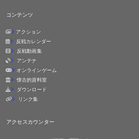
コンテンツ
アクション
反戦カレンダー
反戦動画集
アンテナ
オンラインゲーム
懐古的資料室
ダウンロード
リンク集
アクセスカウンター