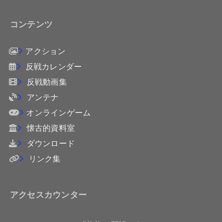
コンテンツ
アクション
反戦カレンダー
反戦動画集
アンテナ
オンラインゲーム
懐古的資料室
ダウンロード
リンク集
アクセスカウンター