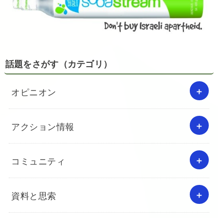
話題をさがす（カテゴリ）
オピニオン
アクション情報
コミュニティ
資料と思索