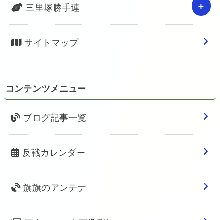
三里塚勝手連
サイトマップ
コンテンツメニュー
ブログ記事一覧
反戦カレンダー
旗旗のアンテナ