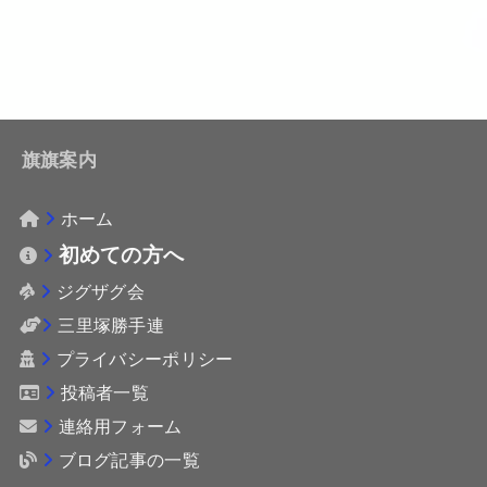
旗旗案内
ホーム
初めての方へ
ジグザグ会
三里塚勝手連
プライバシーポリシー
投稿者一覧
連絡用フォーム
ブログ記事の一覧