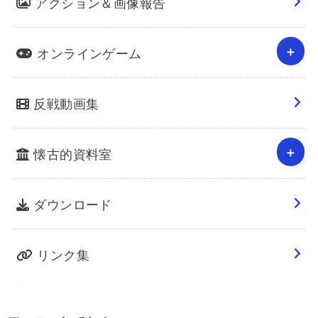
アクション＆画像報告
オンラインゲーム
反戦動画集
懐古的資料室
ダウンロード
リンク集