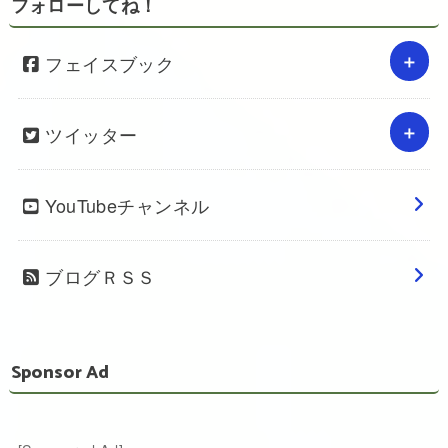
フォローしてね！
フェイスブック
ツイッター
YouTubeチャンネル
ブログＲＳＳ
Sponsor Ad