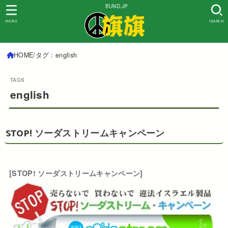
BUND.JP
MENU
SEARCH
HOME
タグ : english
english
STOP! ソーダストリームキャンペーン
[STOP! ソーダストリームキャンペーン]