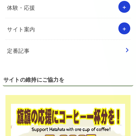
体験・応援
サイト案内
定番記事
サイトの維持にご協力を