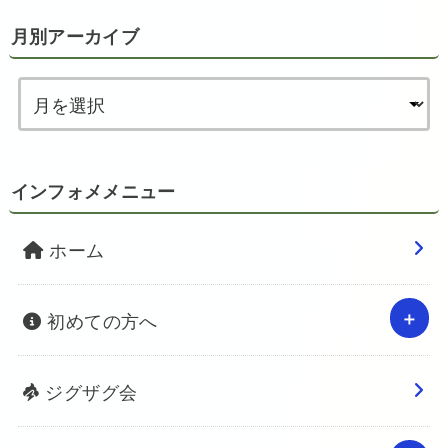
月別アーカイブ
インフォメメニュー
ホーム
初めての方へ
ジグザグ会