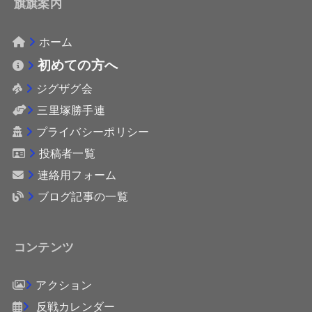
旗旗案内
ホーム
初めての方へ
ジグザグ会
三里塚勝手連
プライバシーポリシー
投稿者一覧
連絡用フォーム
ブログ記事の一覧
コンテンツ
アクション
反戦カレンダー