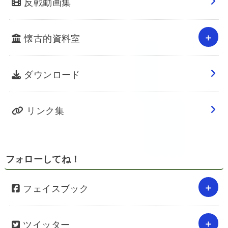
反戦動画集
懐古的資料室
ダウンロード
リンク集
フォローしてね！
フェイスブック
ツイッター