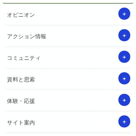
オピニオン
アクション情報
コミュニティ
資料と思索
体験・応援
サイト案内