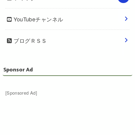
YouTubeチャンネル
ブログＲＳＳ
Sponsor Ad
[Sponsored Ad]