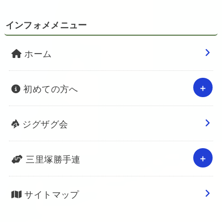
インフォメメニュー
ホーム
初めての方へ
ジグザグ会
三里塚勝手連
サイトマップ