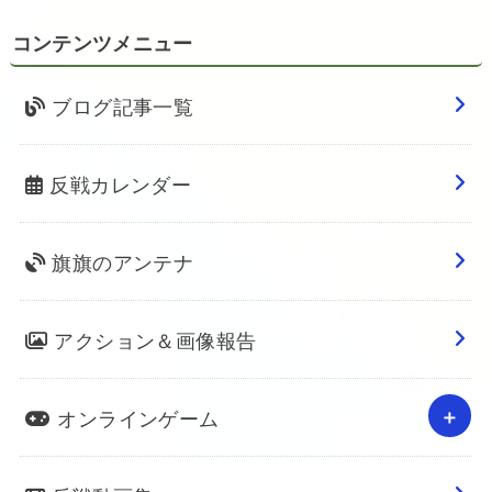
コンテンツメニュー
ブログ記事一覧
反戦カレンダー
旗旗のアンテナ
アクション＆画像報告
オンラインゲーム