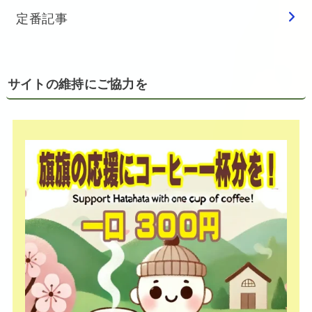
定番記事
サイトの維持にご協力を