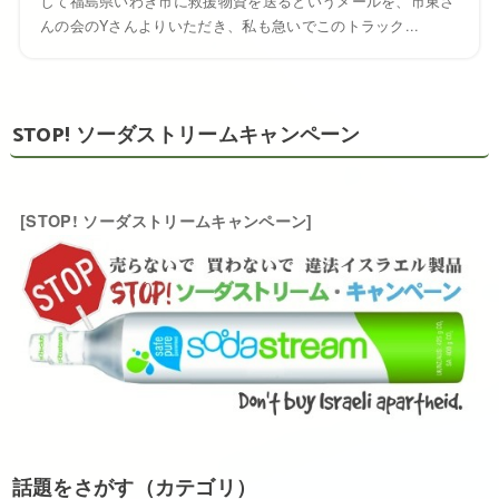
して福島県いわき市に救援物資を送るというメールを、市東さ
んの会のYさんよりいただき、私も急いでこのトラック...
STOP! ソーダストリームキャンペーン
[STOP! ソーダストリームキャンペーン]
話題をさがす（カテゴリ）